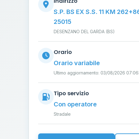
Indirizzo
S.P. BS EX S.S. 11 KM 262+
25015
DESENZANO DEL GARDA (BS)
Orario
Orario variabile
Ultimo aggiornamento: 03/08/2026 07:06:
Tipo servizio
Con operatore
Stradale