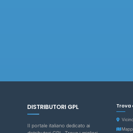
Trova 
DISTRIBUTORI GPL
Vicin
Il portale italiano dedicato ai
Mappa