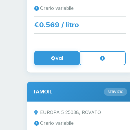
Orario variabile
€0.569 / litro
Vai
TAMOIL
SERVIZIO
EUROPA 5 25038, ROVATO
Orario variabile