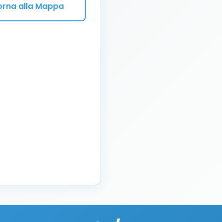
orna alla Mappa