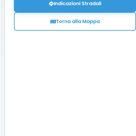
Indicazioni Stradali
Torna alla Mappa