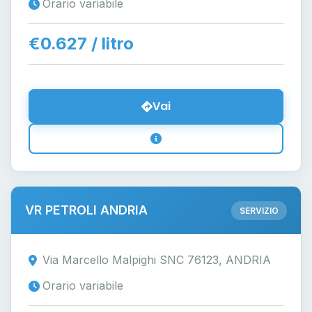
Orario variabile
€0.627 / litro
Vai
VR PETROLI ANDRIA
SERVIZIO
Via Marcello Malpighi SNC 76123, ANDRIA
Orario variabile