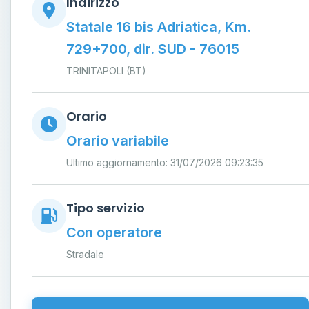
Indirizzo
Statale 16 bis Adriatica, Km.
729+700, dir. SUD - 76015
TRINITAPOLI (BT)
Orario
Orario variabile
Ultimo aggiornamento: 31/07/2026 09:23:35
Tipo servizio
Con operatore
Stradale