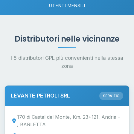
UTENTI MENSILI
Distributori nelle vicinanze
I 6 distributori GPL più convenienti nella stessa
zona
LEVANTE PETROLI SRL
SERVIZIO
170 di Castel del Monte, Km. 23+121, Andria -
, BARLETTA