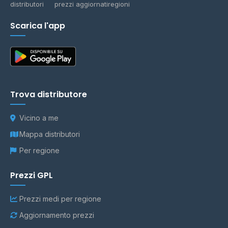
distributori
prezzi aggiornati
regioni
Scarica l'app
Trova distributore
Vicino a me
Mappa distributori
Per regione
Prezzi GPL
Prezzi medi per regione
Aggiornamento prezzi