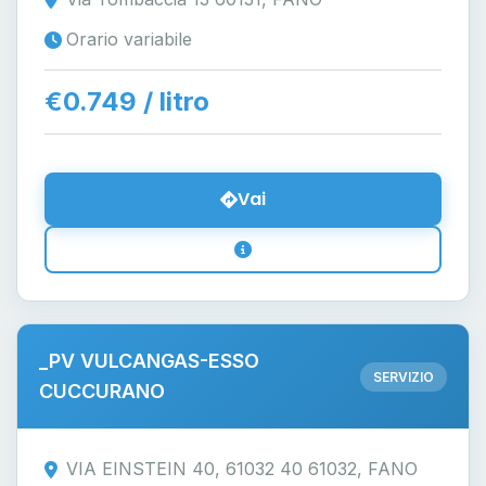
Orario variabile
€0.749 / litro
Vai
_PV VULCANGAS-ESSO
SERVIZIO
CUCCURANO
VIA EINSTEIN 40, 61032 40 61032, FANO