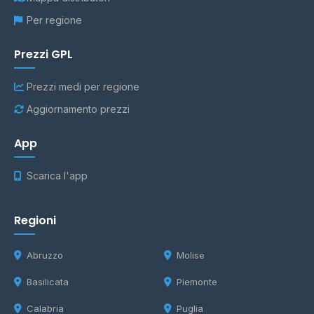
Per regione
Prezzi GPL
Prezzi medi per regione
Aggiornamento prezzi
App
Scarica l'app
Regioni
Abruzzo
Molise
Basilicata
Piemonte
Calabria
Puglia