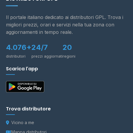
Il portale italiano dedicato ai distributori GPL. Trova i
migliori prezzi, orari e servizi nella tua zona con
aggiornamenti in tempo reale.
4.076+
24/7
20
distributori
prezzi aggiornati
regioni
Scarica l'app
Trova distributore
Vicino a me
Mappa distributori