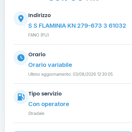
Indirizzo
S S FLAMINIA KN 279-673 3 61032
FANO (PU)
Orario
Orario variabile
Ultimo aggiornamento: 03/08/2026 12:30:05
Tipo servizio
Con operatore
Stradale