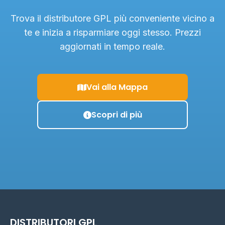
Trova il distributore GPL più conveniente vicino a
te e inizia a risparmiare oggi stesso. Prezzi
aggiornati in tempo reale.
Vai alla Mappa
Scopri di più
DISTRIBUTORI GPL