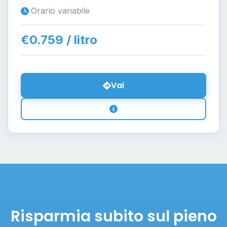
Orario variabile
€0.759 / litro
Vai
Risparmia subito sul pieno