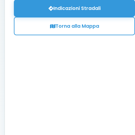
Indicazioni Stradali
Torna alla Mappa