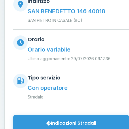
Indirizzo
SAN BENEDETTO 146 40018
SAN PIETRO IN CASALE (BO)
Orario
Orario variabile
Ultimo aggiornamento: 29/07/2026 09:12:36
Tipo servizio
Con operatore
Stradale
Indicazioni Stradali