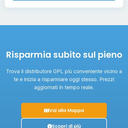
Risparmia subito sul pieno
Trova il distributore GPL più conveniente vicino a
te e inizia a risparmiare oggi stesso. Prezzi
aggiornati in tempo reale.
Vai alla Mappa
Scopri di più