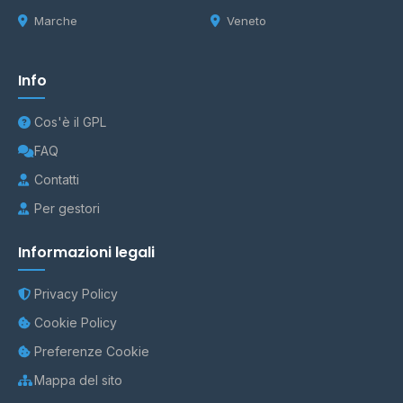
Marche
Veneto
Info
Cos'è il GPL
FAQ
Contatti
Per gestori
Informazioni legali
Privacy Policy
Cookie Policy
Preferenze Cookie
Mappa del sito