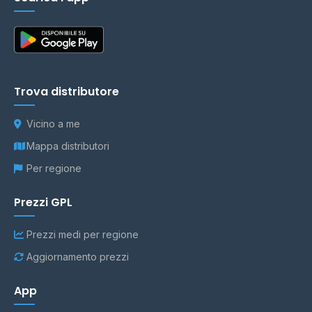
Trova distributore
Vicino a me
Mappa distributori
Per regione
Prezzi GPL
Prezzi medi per regione
Aggiornamento prezzi
App