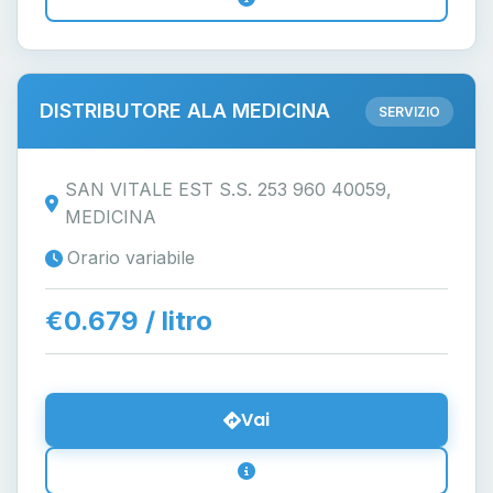
DISTRIBUTORE ALA MEDICINA
SERVIZIO
SAN VITALE EST S.S. 253 960 40059,
MEDICINA
Orario variabile
€0.679 / litro
Vai