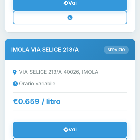
Vai
IMOLA VIA SELICE 213/A
SERVIZIO
VIA SELICE 213/A 40026, IMOLA
Orario variabile
€0.659 / litro
Vai