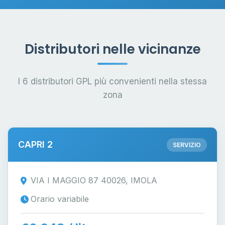
Distributori nelle vicinanze
I 6 distributori GPL più convenienti nella stessa
zona
CAPRI 2
SERVIZIO
VIA I MAGGIO 87 40026, IMOLA
Orario variabile