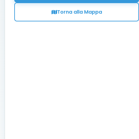
Torna alla Mappa