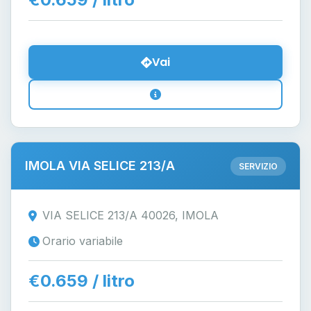
Vai
IMOLA VIA SELICE 213/A
SERVIZIO
VIA SELICE 213/A 40026, IMOLA
Orario variabile
€0.659 / litro