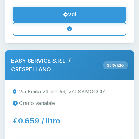
Vai
EASY SERVICE S.R.L. /
SERVIZIO
CRESPELLANO
Via Emilia 73 40053, VALSAMOGGIA
Orario variabile
€0.659 / litro