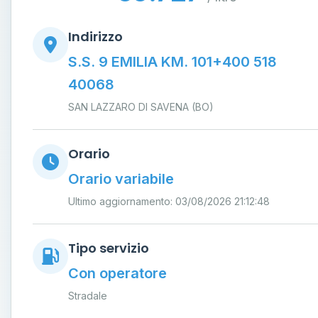
Indirizzo
S.S. 9 EMILIA KM. 101+400 518
40068
SAN LAZZARO DI SAVENA (BO)
Orario
Orario variabile
Ultimo aggiornamento: 03/08/2026 21:12:48
Tipo servizio
Con operatore
Stradale