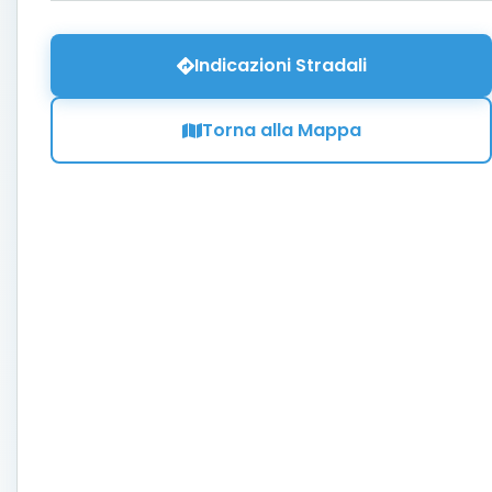
Indicazioni Stradali
Torna alla Mappa