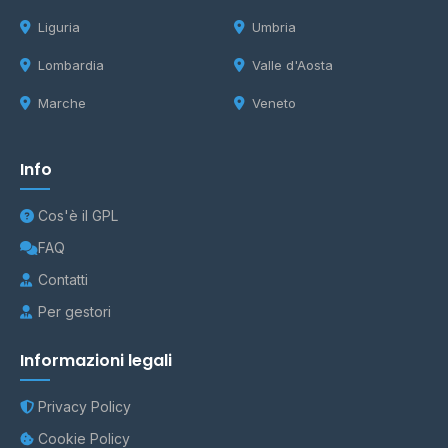
Liguria
Umbria
Lombardia
Valle d'Aosta
Marche
Veneto
Info
Cos'è il GPL
FAQ
Contatti
Per gestori
Informazioni legali
Privacy Policy
Cookie Policy