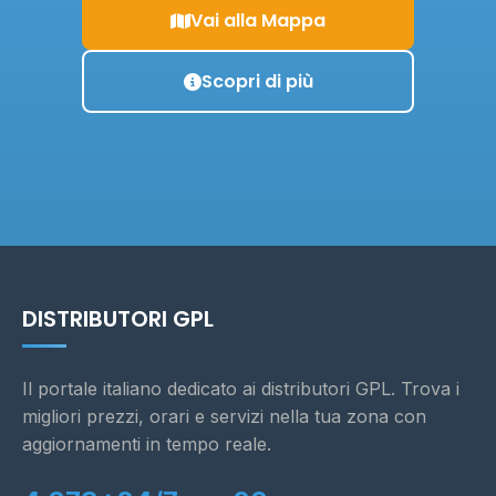
Vai alla Mappa
Scopri di più
DISTRIBUTORI GPL
Il portale italiano dedicato ai distributori GPL. Trova i
migliori prezzi, orari e servizi nella tua zona con
aggiornamenti in tempo reale.