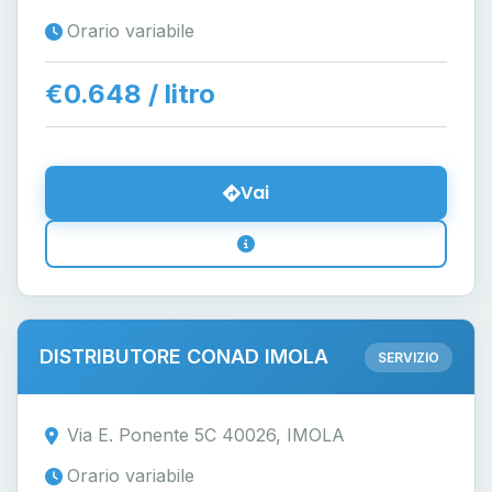
Orario variabile
€0.648 / litro
Vai
DISTRIBUTORE CONAD IMOLA
SERVIZIO
Via E. Ponente 5C 40026, IMOLA
Orario variabile