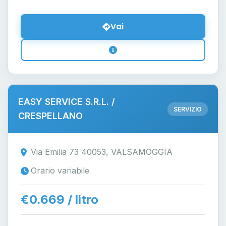
Vai
EASY SERVICE S.R.L. /
SERVIZIO
CRESPELLANO
Via Emilia 73 40053, VALSAMOGGIA
Orario variabile
€0.669 / litro