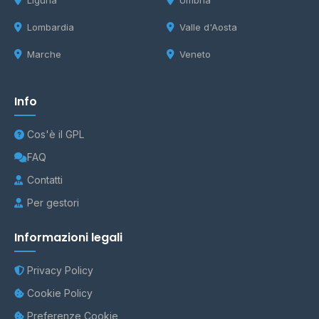
Liguria
Umbria
Lombardia
Valle d'Aosta
Marche
Veneto
Info
Cos'è il GPL
FAQ
Contatti
Per gestori
Informazioni legali
Privacy Policy
Cookie Policy
Preferenze Cookie