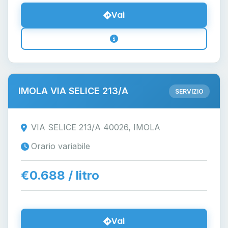
Vai
IMOLA VIA SELICE 213/A
SERVIZIO
VIA SELICE 213/A 40026, IMOLA
Orario variabile
€0.688 / litro
Vai