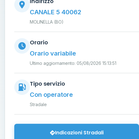
Indirizzo
CANALE 5 40062
MOLINELLA (BO)
Orario
Orario variabile
Ultimo aggiornamento: 05/08/2026 15:13:51
Tipo servizio
Con operatore
Stradale
Indicazioni Stradali