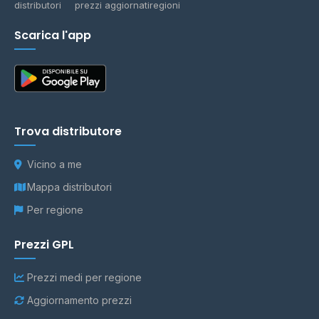
distributori
prezzi aggiornati
regioni
Scarica l'app
Trova distributore
Vicino a me
Mappa distributori
Per regione
Prezzi GPL
Prezzi medi per regione
Aggiornamento prezzi