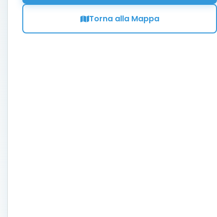
Torna alla Mappa