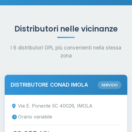
Distributori nelle vicinanze
I 6 distributori GPL più convenienti nella stessa
zona
DISTRIBUTORE CONAD IMOLA
SERVIZIO
Via E. Ponente 5C 40026, IMOLA
Orario variabile