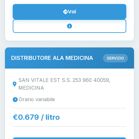
Vai
DISTRIBUTORE ALA MEDICINA
SERVIZIO
SAN VITALE EST S.S. 253 960 40059,
MEDICINA
Orario variabile
€0.679 / litro