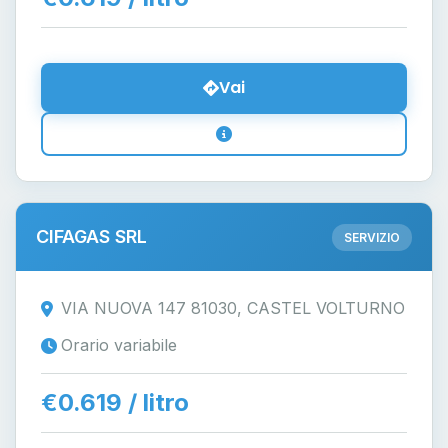
Vai
CIFAGAS SRL
SERVIZIO
VIA NUOVA 147 81030, CASTEL VOLTURNO
Orario variabile
€0.619 / litro