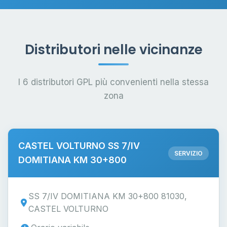
Distributori nelle vicinanze
I 6 distributori GPL più convenienti nella stessa
zona
CASTEL VOLTURNO SS 7/IV
SERVIZIO
DOMITIANA KM 30+800
SS 7/IV DOMITIANA KM 30+800 81030,
CASTEL VOLTURNO