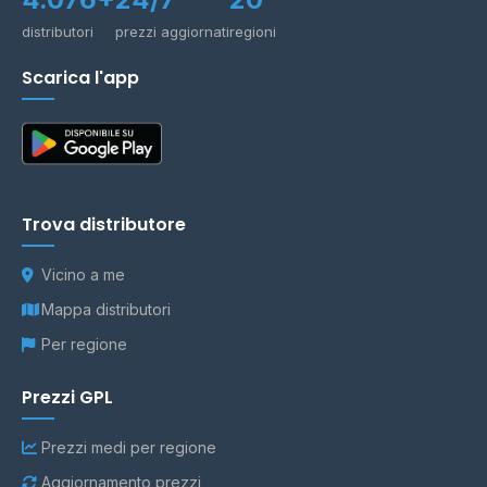
distributori
prezzi aggiornati
regioni
Scarica l'app
Trova distributore
Vicino a me
Mappa distributori
Per regione
Prezzi GPL
Prezzi medi per regione
Aggiornamento prezzi