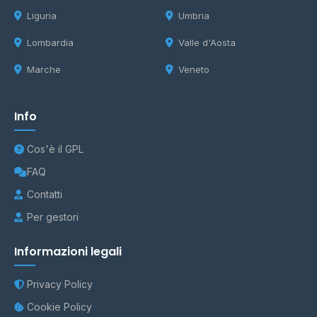
Liguria
Umbria
Lombardia
Valle d'Aosta
Marche
Veneto
Info
Cos'è il GPL
FAQ
Contatti
Per gestori
Informazioni legali
Privacy Policy
Cookie Policy