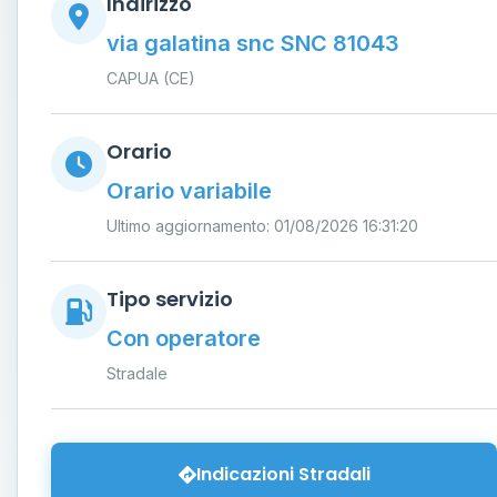
Indirizzo
via galatina snc SNC 81043
CAPUA (CE)
Orario
Orario variabile
Ultimo aggiornamento: 01/08/2026 16:31:20
Tipo servizio
Con operatore
Stradale
Indicazioni Stradali