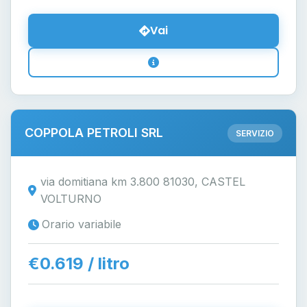
Vai
COPPOLA PETROLI SRL
SERVIZIO
via domitiana km 3.800 81030, CASTEL
VOLTURNO
Orario variabile
€0.619 / litro