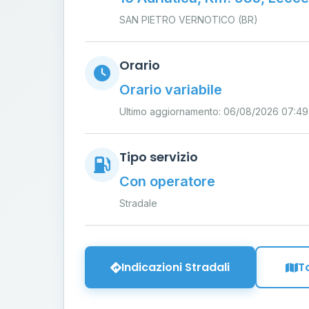
SAN PIETRO VERNOTICO (BR)
Orario
Orario variabile
Ultimo aggiornamento: 06/08/2026 07:49
Tipo servizio
Con operatore
Stradale
Indicazioni Stradali
T