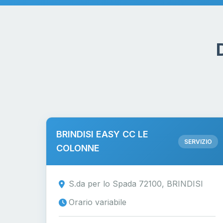
BRINDISI EASY CC LE
SERVIZIO
COLONNE
S.da per lo Spada 72100, BRINDISI
Orario variabile