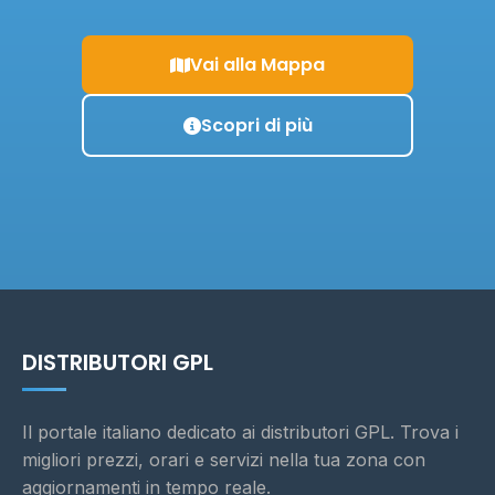
Vai alla Mappa
Scopri di più
DISTRIBUTORI GPL
Il portale italiano dedicato ai distributori GPL. Trova i
migliori prezzi, orari e servizi nella tua zona con
aggiornamenti in tempo reale.