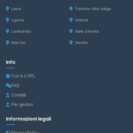
Lazio
Trentino-Alto Adige
Liguria
Umbria
Lombardia
Valle d'Aosta
Marche
Veneto
Info
Cos'è il GPL
FAQ
Contatti
Per gestori
Informazioni legali
Privacy Policy