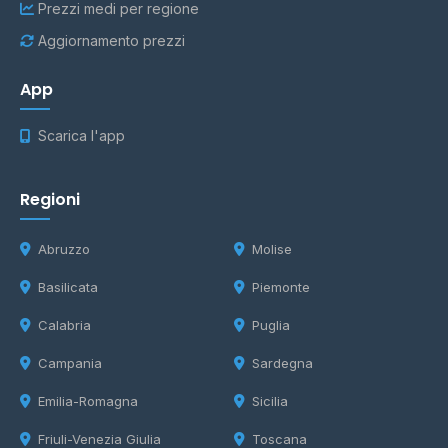
Prezzi medi per regione
Aggiornamento prezzi
App
Scarica l'app
Regioni
Abruzzo
Molise
Basilicata
Piemonte
Calabria
Puglia
Campania
Sardegna
Emilia-Romagna
Sicilia
Friuli-Venezia Giulia
Toscana