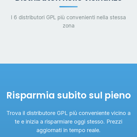
I 6 distributori GPL più convenienti nella stessa
zona
Risparmia subito sul pieno
Trova il distributore GPL più conveniente vicino a
te e inizia a risparmiare oggi stesso. Prezzi
aggiornati in tempo reale.