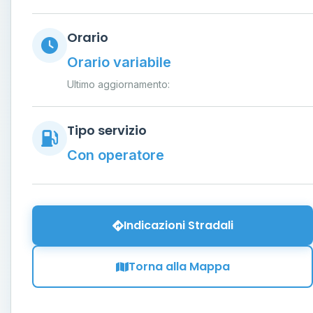
Orario
Orario variabile
Ultimo aggiornamento:
Tipo servizio
Con operatore
Indicazioni Stradali
Torna alla Mappa