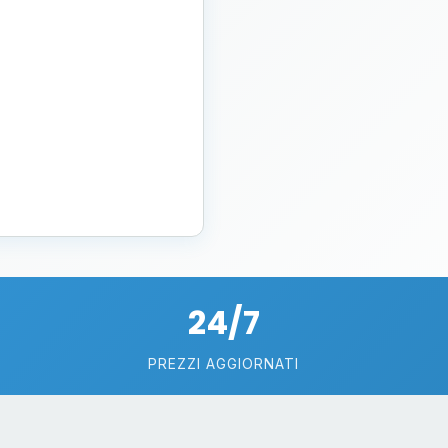
24/7
PREZZI AGGIORNATI