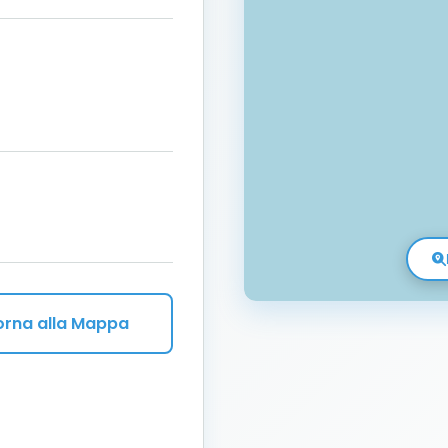
orna alla Mappa