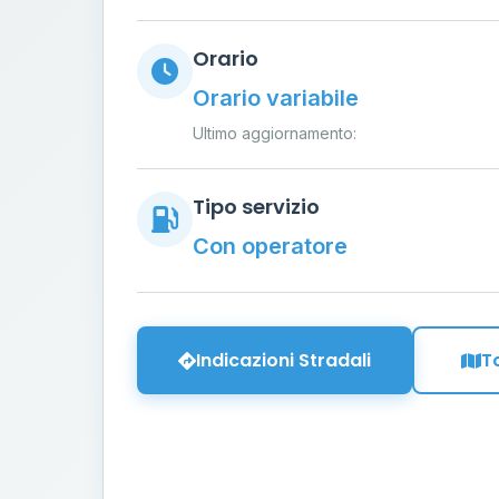
Orario
Orario variabile
Ultimo aggiornamento:
Tipo servizio
Con operatore
Indicazioni Stradali
T