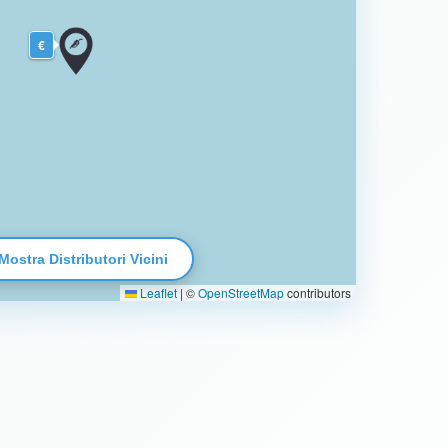
€
Mostra Distributori Vicini
Leaflet
|
©
OpenStreetMap
contributors