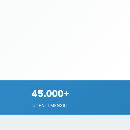
45.000+
UTENTI MENSILI