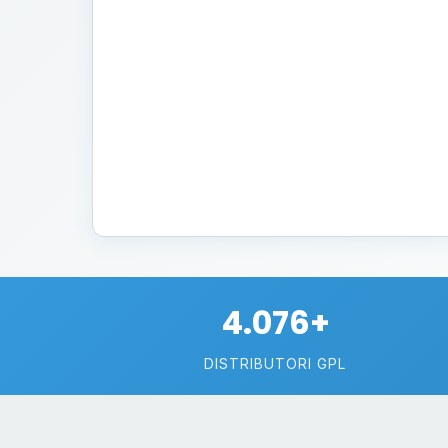
4.076+
DISTRIBUTORI GPL