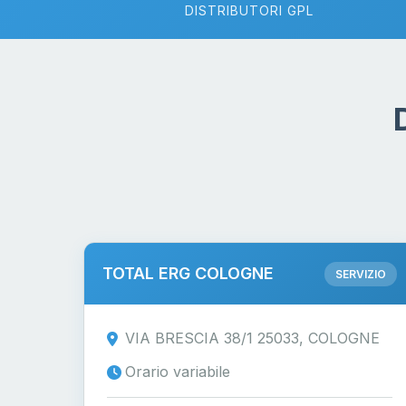
DISTRIBUTORI GPL
TOTAL ERG COLOGNE
SERVIZIO
VIA BRESCIA 38/1 25033, COLOGNE
Orario variabile