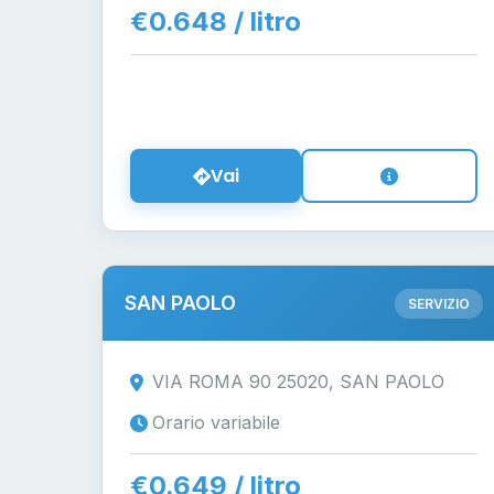
€0.648 / litro
Vai
SAN PAOLO
SERVIZIO
VIA ROMA 90 25020, SAN PAOLO
Orario variabile
€0.649 / litro