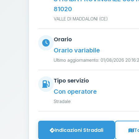
81020
VALLE DI MADDALONI (CE)
Orario
Orario variabile
Ultimo aggiornamento: 01/08/2026 20:16:
Tipo servizio
Con operatore
Stradale
Indicazioni Stradali
T