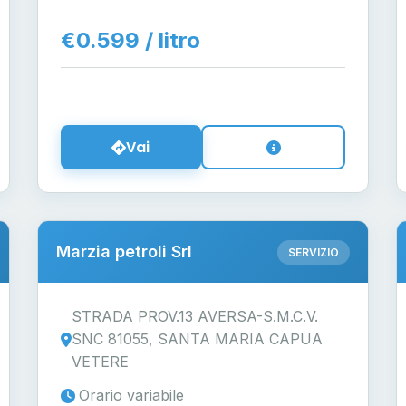
€0.599 / litro
Vai
Marzia petroli Srl
SERVIZIO
STRADA PROV.13 AVERSA-S.M.C.V.
SNC 81055, SANTA MARIA CAPUA
VETERE
Orario variabile