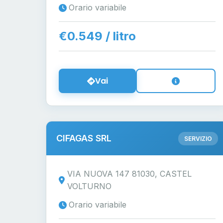
Orario variabile
€0.549 / litro
Vai
CIFAGAS SRL
SERVIZIO
VIA NUOVA 147 81030, CASTEL
VOLTURNO
Orario variabile