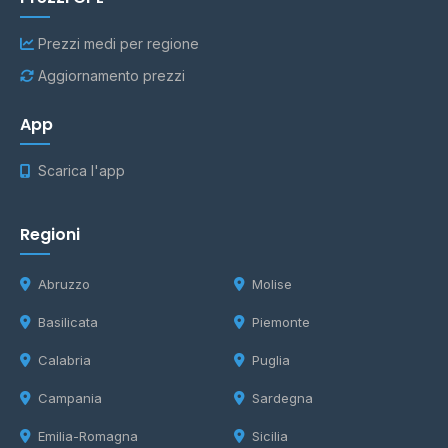
Prezzi medi per regione
Aggiornamento prezzi
App
Scarica l'app
Regioni
Abruzzo
Molise
Basilicata
Piemonte
Calabria
Puglia
Campania
Sardegna
Emilia-Romagna
Sicilia