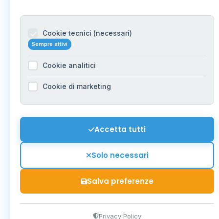
Cookie tecnici (necessari)
Sempre attivi
Cookie analitici
Cookie di marketing
Accetta tutti
Solo necessari
Salva preferenze
Privacy Policy