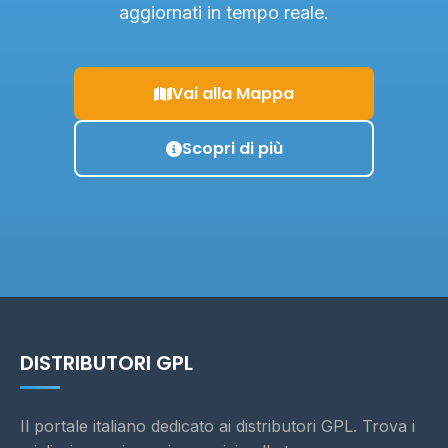
aggiornati in tempo reale.
Vai alla Mappa
Scopri di più
DISTRIBUTORI GPL
Il portale italiano dedicato ai distributori GPL. Trova i