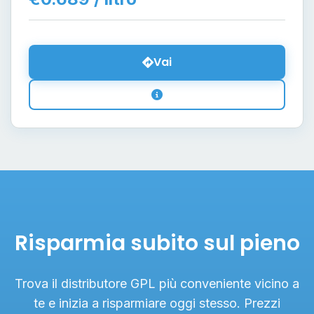
Vai
Risparmia subito sul pieno
Trova il distributore GPL più conveniente vicino a
te e inizia a risparmiare oggi stesso. Prezzi