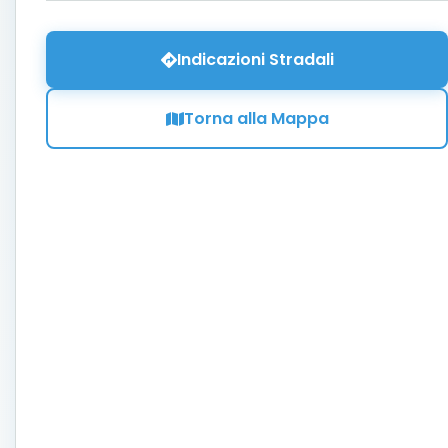
Indicazioni Stradali
Torna alla Mappa