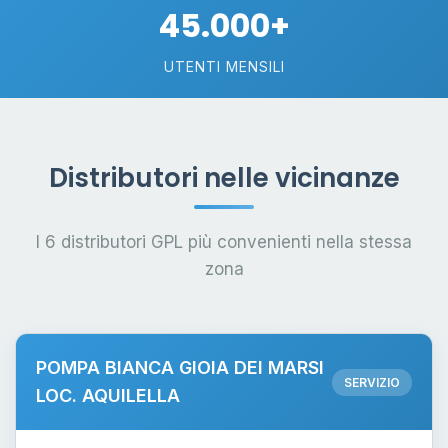
45.000+
UTENTI MENSILI
Distributori nelle vicinanze
I 6 distributori GPL più convenienti nella stessa
zona
POMPA BIANCA GIOIA DEI MARSI
SERVIZIO
LOC. AQUILELLA