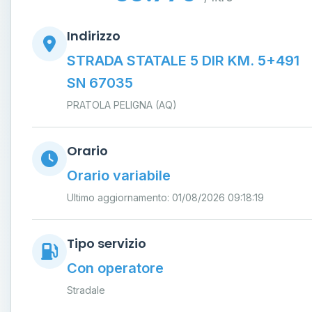
Indirizzo
STRADA STATALE 5 DIR KM. 5+491
SN 67035
PRATOLA PELIGNA (AQ)
Orario
Orario variabile
Ultimo aggiornamento: 01/08/2026 09:18:19
Tipo servizio
Con operatore
Stradale