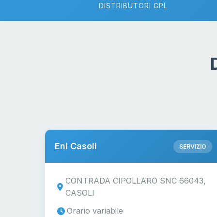
DISTRIBUTORI GPL
Eni Casoli
SERVIZIO
CONTRADA CIPOLLARO SNC 66043,
CASOLI
Orario variabile