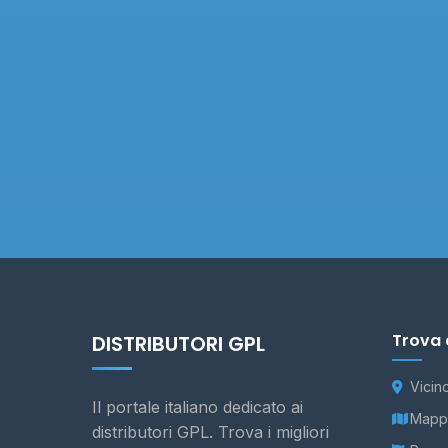
Trova 
DISTRIBUTORI GPL
Vicin
Il portale italiano dedicato ai
Mappa
distributori GPL. Trova i migliori