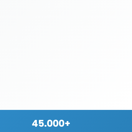
45.000+