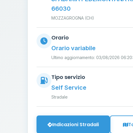
66030
MOZZAGROGNA (CH)
Orario
Orario variabile
Ultimo aggiornamento: 03/08/2026 06:20:
Tipo servizio
Self Service
Stradale
Indicazioni Stradali
T