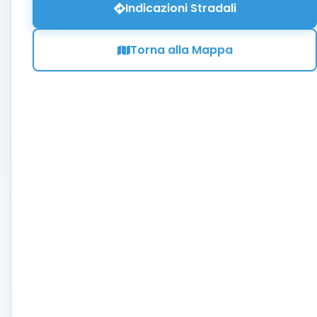
Indicazioni Stradali
Torna alla Mappa