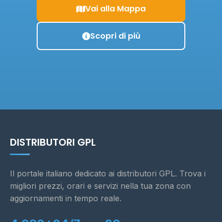
Vai alla Mappa
Scopri di più
DISTRIBUTORI GPL
Il portale italiano dedicato ai distributori GPL. Trova i
migliori prezzi, orari e servizi nella tua zona con
aggiornamenti in tempo reale.