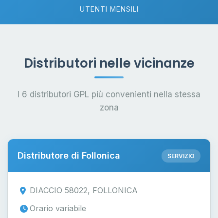
UTENTI MENSILI
Distributori nelle vicinanze
I 6 distributori GPL più convenienti nella stessa
zona
Distributore di Follonica
SERVIZIO
DIACCIO 58022, FOLLONICA
Orario variabile