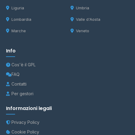
Liguria
Umbria
Lombardia
Valle d'Aosta
Marche
Veneto
Info
Cos'è il GPL
FAQ
Contatti
Per gestori
Informazioni legali
Privacy Policy
Cookie Policy