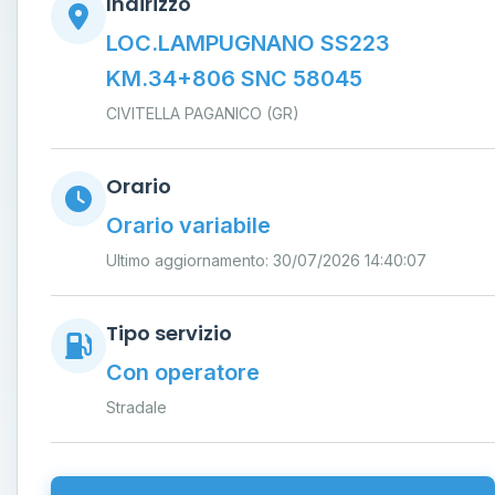
Indirizzo
LOC.LAMPUGNANO SS223
KM.34+806 SNC 58045
CIVITELLA PAGANICO (GR)
Orario
Orario variabile
Ultimo aggiornamento: 30/07/2026 14:40:07
Tipo servizio
Con operatore
Stradale