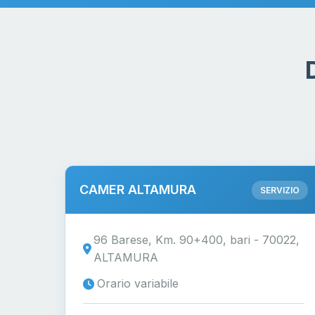
CAMER ALTAMURA
SERVIZIO
96 Barese, Km. 90+400, bari - 70022,
ALTAMURA
Orario variabile