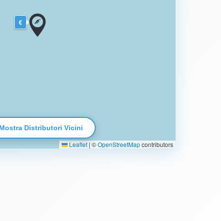
€
Mostra Distributori Vicini
Leaflet
|
©
OpenStreetMap
contributors