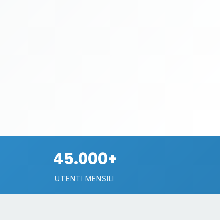
45.000+
UTENTI MENSILI