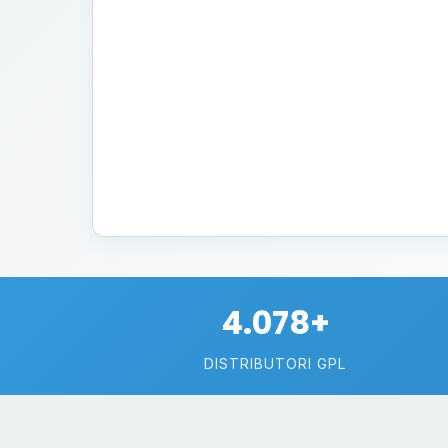
4.078+
DISTRIBUTORI GPL