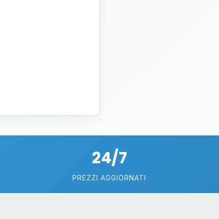
24/7
PREZZI AGGIORNATI