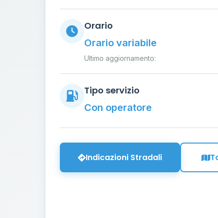
Orario
Orario variabile
Ultimo aggiornamento:
Tipo servizio
Con operatore
Indicazioni Stradali
T