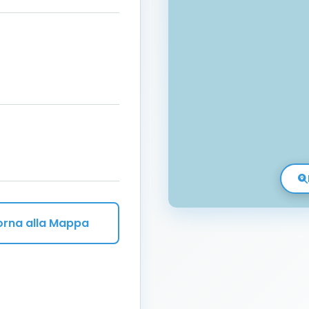
orna alla Mappa