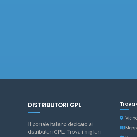
Trova 
DISTRIBUTORI GPL
Vicin
Il portale italiano dedicato ai
Mappa
distributori GPL. Trova i migliori