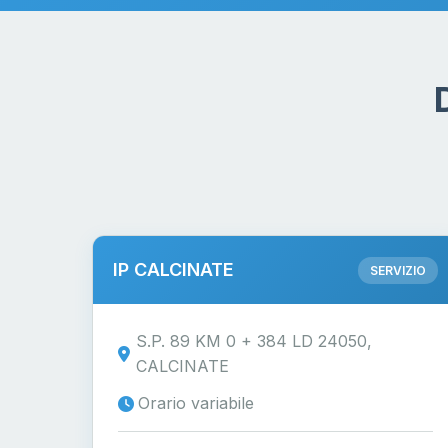
IP CALCINATE
SERVIZIO
S.P. 89 KM 0 + 384 LD 24050,
CALCINATE
Orario variabile