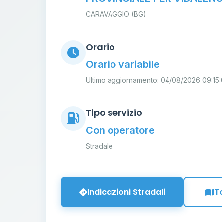
CARAVAGGIO (BG)
Orario
Orario variabile
Ultimo aggiornamento: 04/08/2026 09:15:
Tipo servizio
Con operatore
Stradale
Indicazioni Stradali
T