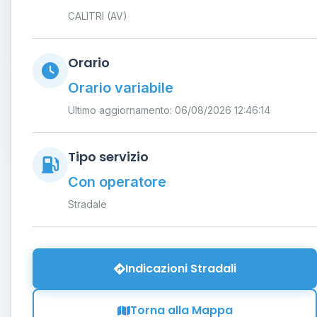
CALITRI (AV)
Orario
Orario variabile
Ultimo aggiornamento: 06/08/2026 12:46:14
Tipo servizio
Con operatore
Stradale
Indicazioni Stradali
Torna alla Mappa