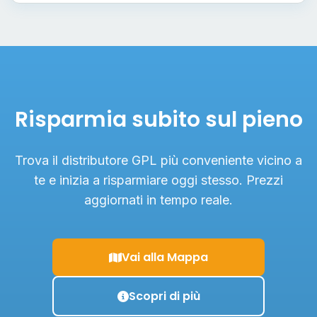
Risparmia subito sul pieno
Trova il distributore GPL più conveniente vicino a
te e inizia a risparmiare oggi stesso. Prezzi
aggiornati in tempo reale.
Vai alla Mappa
Scopri di più