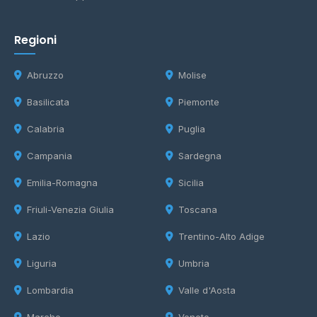
Regioni
Abruzzo
Molise
Basilicata
Piemonte
Calabria
Puglia
Campania
Sardegna
Emilia-Romagna
Sicilia
Friuli-Venezia Giulia
Toscana
Lazio
Trentino-Alto Adige
Liguria
Umbria
Lombardia
Valle d'Aosta