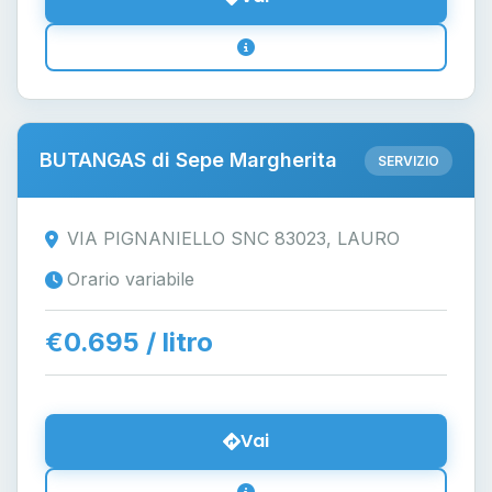
BUTANGAS di Sepe Margherita
SERVIZIO
VIA PIGNANIELLO SNC 83023, LAURO
Orario variabile
€0.695 / litro
Vai