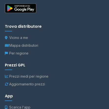
Trova distributore
Vicino a me
Mappa distributori
Per regione
Prezzi GPL
Prezzi medi per regione
Aggiornamento prezzi
App
Scarica l'app