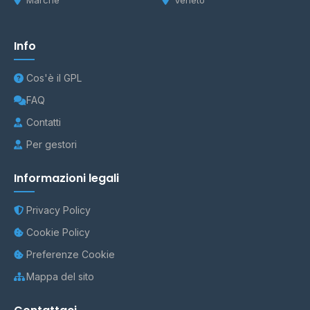
Marche
Veneto
Info
Cos'è il GPL
FAQ
Contatti
Per gestori
Informazioni legali
Privacy Policy
Cookie Policy
Preferenze Cookie
Mappa del sito