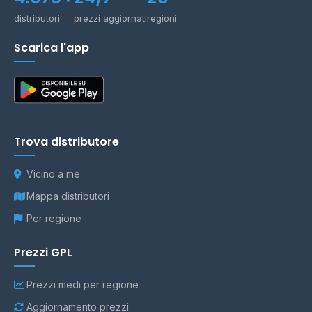
distributori
prezzi aggiornati
regioni
Scarica l'app
Trova distributore
Vicino a me
Mappa distributori
Per regione
Prezzi GPL
Prezzi medi per regione
Aggiornamento prezzi