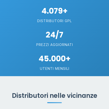
4.079+
DISTRIBUTORI GPL
24/7
PREZZI AGGIORNATI
45.000+
UTENTI MENSILI
Distributori nelle vicinanze