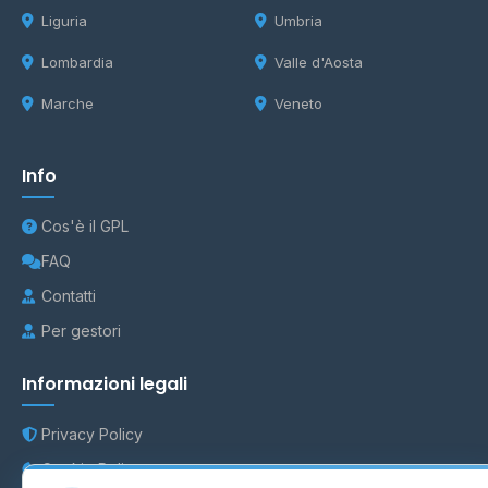
Liguria
Umbria
Lombardia
Valle d'Aosta
Marche
Veneto
Info
Cos'è il GPL
FAQ
Contatti
Per gestori
Informazioni legali
Privacy Policy
Cookie Policy