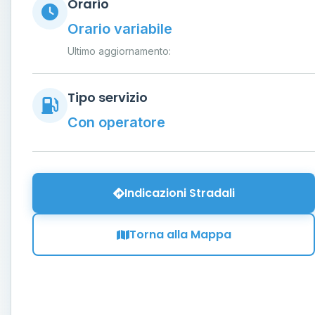
Orario
Orario variabile
Ultimo aggiornamento:
Tipo servizio
Con operatore
Indicazioni Stradali
Torna alla Mappa