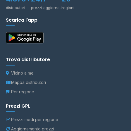
distributori
prezzi aggiornati
regioni
Scarica l'app
Trova distributore
Vicino a me
Mappa distributori
Per regione
Prezzi GPL
Prezzi medi per regione
Aggiornamento prezzi