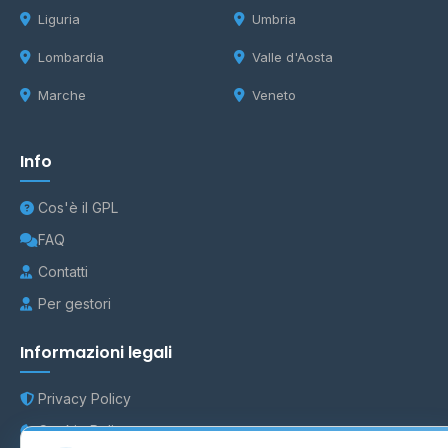
Liguria
Umbria
Lombardia
Valle d'Aosta
Marche
Veneto
Info
Cos'è il GPL
FAQ
Contatti
Per gestori
Informazioni legali
Privacy Policy
Cookie Policy