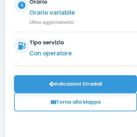
Orario
Orario variabile
Ultimo aggiornamento:
Tipo servizio
Con operatore
Indicazioni Stradali
Torna alla Mappa