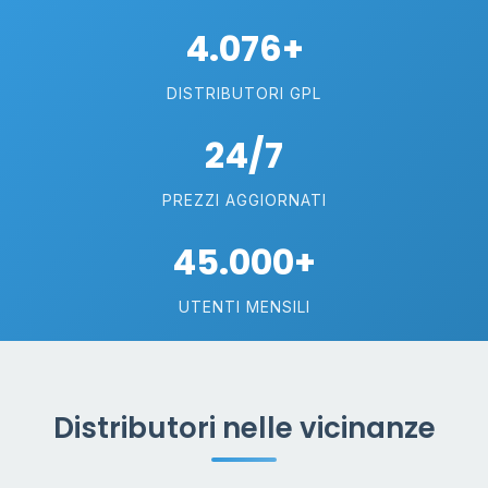
4.076+
DISTRIBUTORI GPL
24/7
PREZZI AGGIORNATI
45.000+
UTENTI MENSILI
Distributori nelle vicinanze