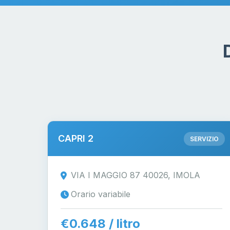
CAPRI 2
SERVIZIO
VIA I MAGGIO 87 40026, IMOLA
Orario variabile
€0.648 / litro