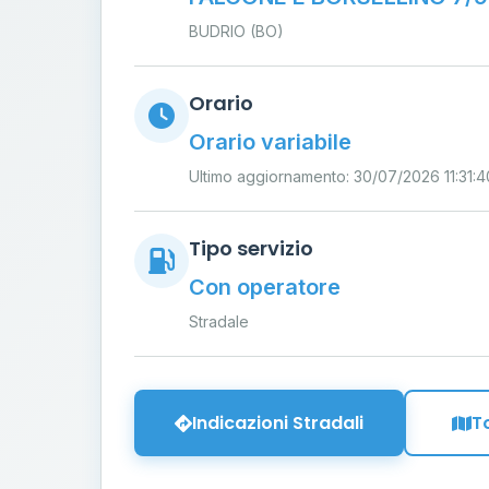
BUDRIO (BO)
Orario
Orario variabile
Ultimo aggiornamento: 30/07/2026 11:31:4
Tipo servizio
Con operatore
Stradale
Indicazioni Stradali
T