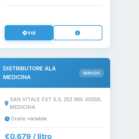
Vai
DISTRIBUTORE ALA
SERVIZIO
MEDICINA
SAN VITALE EST S.S. 253 960 40059,
MEDICINA
Orario variabile
€0.679 / litro