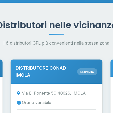
Distributori nelle vicinanz
I 6 distributori GPL più convenienti nella stessa zona
DISTRIBUTORE CONAD
SERVIZIO
IMOLA
Via E. Ponente 5C 40026, IMOLA
Orario variabile