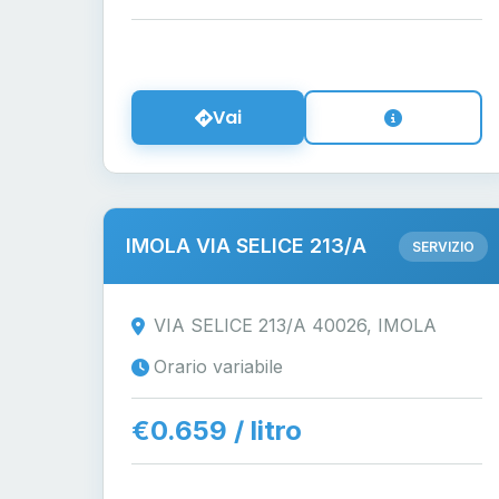
Vai
IMOLA VIA SELICE 213/A
SERVIZIO
VIA SELICE 213/A 40026, IMOLA
Orario variabile
€0.659 / litro