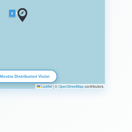
€
Mostra Distributori Vicini
Leaflet
|
©
OpenStreetMap
contributors