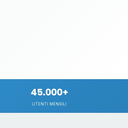
45.000+
UTENTI MENSILI