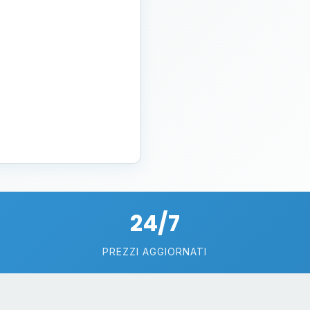
24/7
PREZZI AGGIORNATI