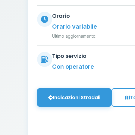
Orario
Orario variabile
Ultimo aggiornamento:
Tipo servizio
Con operatore
Indicazioni Stradali
T