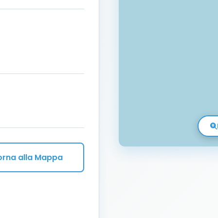
orna alla Mappa