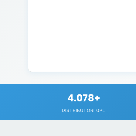
4.078+
DISTRIBUTORI GPL