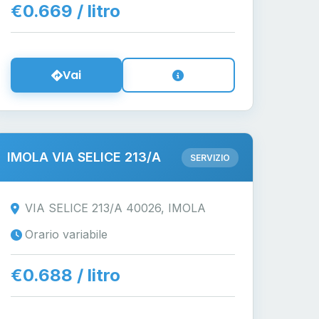
€0.669 / litro
Vai
IMOLA VIA SELICE 213/A
SERVIZIO
VIA SELICE 213/A 40026, IMOLA
Orario variabile
€0.688 / litro