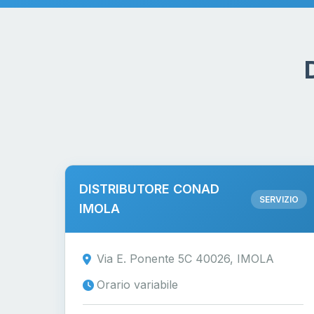
DISTRIBUTORE CONAD
SERVIZIO
IMOLA
Via E. Ponente 5C 40026, IMOLA
Orario variabile