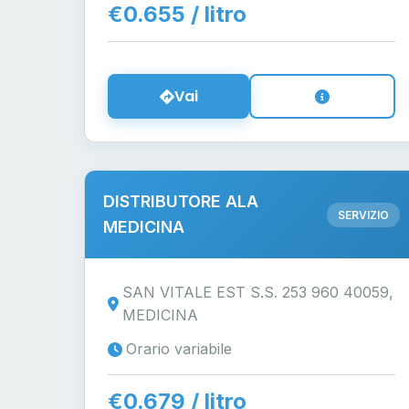
€0.655 / litro
Vai
DISTRIBUTORE ALA
SERVIZIO
MEDICINA
SAN VITALE EST S.S. 253 960 40059,
MEDICINA
Orario variabile
€0.679 / litro