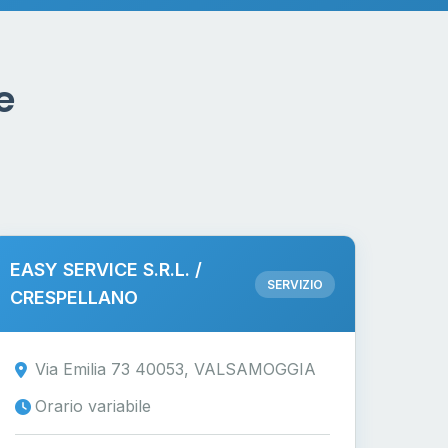
e
EASY SERVICE S.R.L. /
SERVIZIO
CRESPELLANO
Via Emilia 73 40053, VALSAMOGGIA
Orario variabile