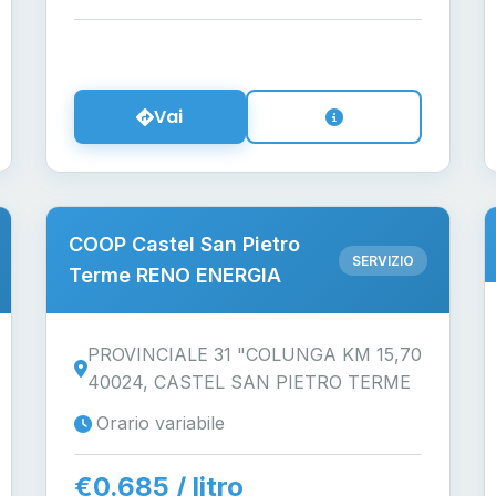
Vai
COOP Castel San Pietro
SERVIZIO
Terme RENO ENERGIA
PROVINCIALE 31 "COLUNGA KM 15,70
40024, CASTEL SAN PIETRO TERME
Orario variabile
€0.685 / litro