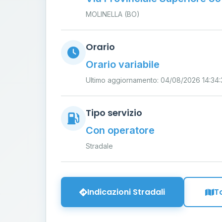
MOLINELLA (BO)
Orario
Orario variabile
Ultimo aggiornamento: 04/08/2026 14:34:
Tipo servizio
Con operatore
Stradale
Indicazioni Stradali
T