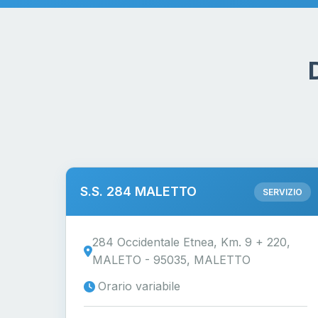
S.S. 284 MALETTO
SERVIZIO
284 Occidentale Etnea, Km. 9 + 220,
MALETO - 95035, MALETTO
Orario variabile