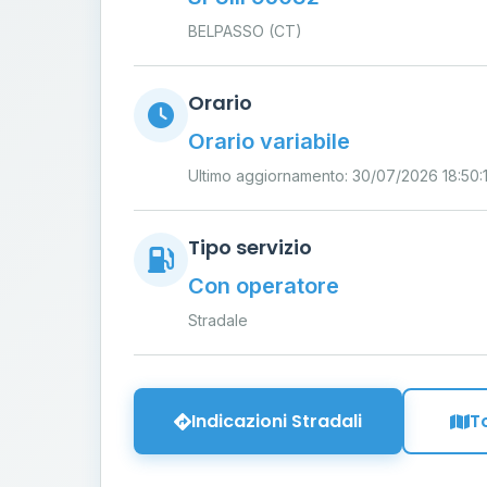
BELPASSO (CT)
Orario
Orario variabile
Ultimo aggiornamento: 30/07/2026 18:50:1
Tipo servizio
Con operatore
Stradale
Indicazioni Stradali
T