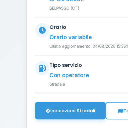
BELPASSO (CT)
Orario
Orario variabile
Ultimo aggiornamento: 04/08/2026 15:38:
Tipo servizio
Con operatore
Stradale
Indicazioni Stradali
T