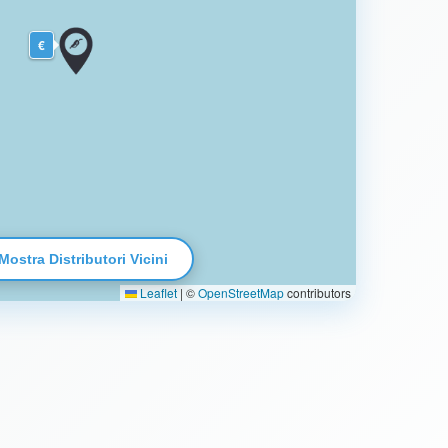
€
Mostra Distributori Vicini
Leaflet
|
©
OpenStreetMap
contributors