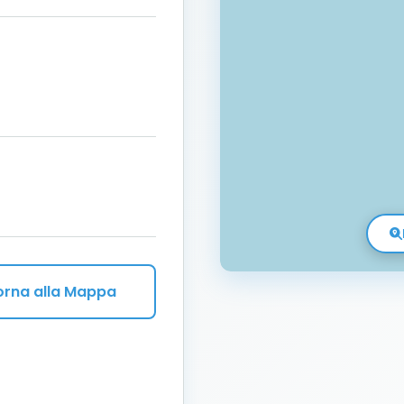
orna alla Mappa