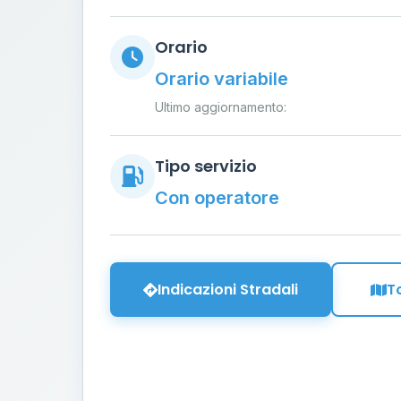
Orario
Orario variabile
Ultimo aggiornamento:
Tipo servizio
Con operatore
Indicazioni Stradali
T