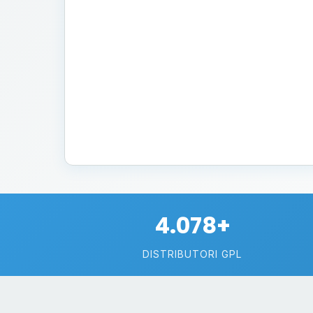
4.078+
DISTRIBUTORI GPL