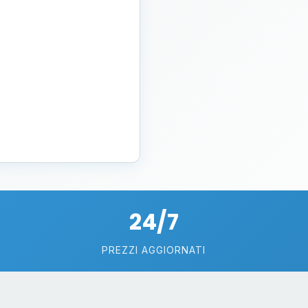
24/7
PREZZI AGGIORNATI