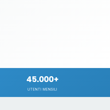
45.000+
UTENTI MENSILI