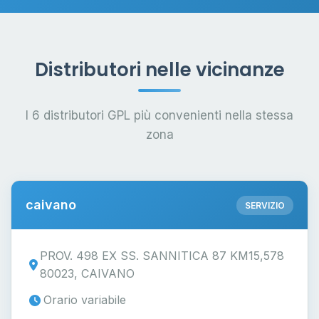
Distributori nelle vicinanze
I 6 distributori GPL più convenienti nella stessa
zona
caivano
SERVIZIO
PROV. 498 EX SS. SANNITICA 87 KM15,578
80023, CAIVANO
Orario variabile