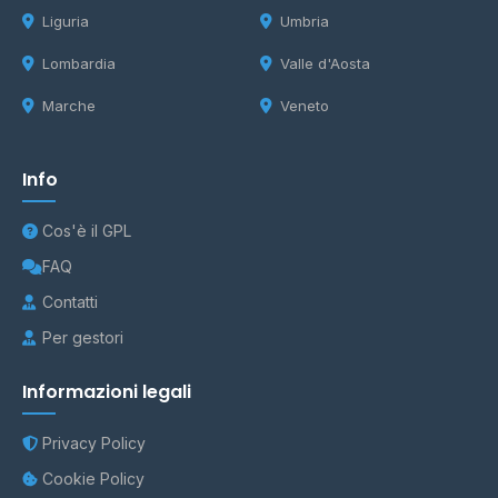
Liguria
Umbria
Lombardia
Valle d'Aosta
Marche
Veneto
Info
Cos'è il GPL
FAQ
Contatti
Per gestori
Informazioni legali
Privacy Policy
Cookie Policy