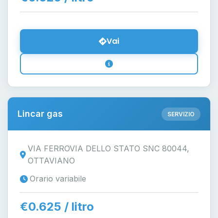
Vai
Lincar gas
SERVIZIO
VIA FERROVIA DELLO STATO SNC 80044,
OTTAVIANO
Orario variabile
€0.625 / litro