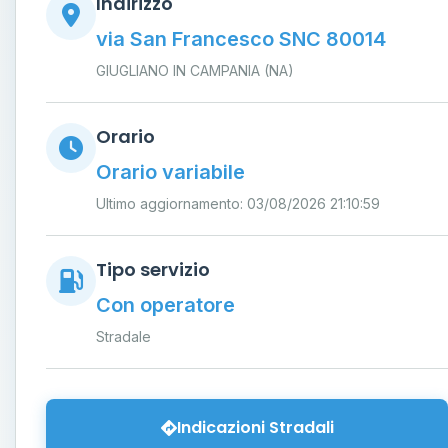
Indirizzo
via San Francesco SNC 80014
GIUGLIANO IN CAMPANIA (NA)
Orario
Orario variabile
Ultimo aggiornamento: 03/08/2026 21:10:59
Tipo servizio
Con operatore
Stradale
Indicazioni Stradali