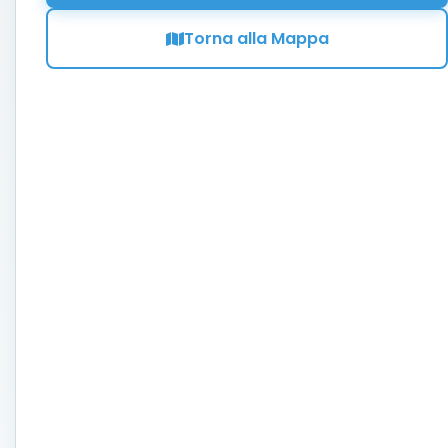
Torna alla Mappa