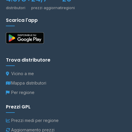
distributori
prezzi aggiornati
regioni
Scarica l'app
Trova distributore
Vicino a me
Mappa distributori
Per regione
Prezzi GPL
Prezzi medi per regione
Aggiornamento prezzi