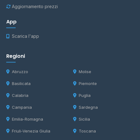
Aggiornamento prezzi
App
Scarica l'app
Regioni
Abruzzo
Molise
Basilicata
Piemonte
Calabria
Puglia
Campania
Sardegna
Emilia-Romagna
Sicilia
Friuli-Venezia Giulia
Toscana