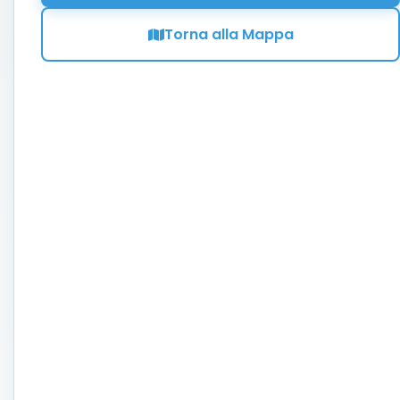
Torna alla Mappa