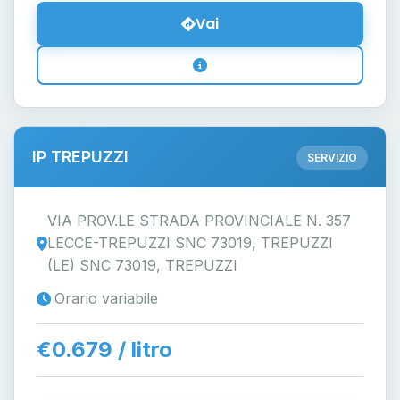
Vai
IP TREPUZZI
SERVIZIO
VIA PROV.LE STRADA PROVINCIALE N. 357
LECCE-TREPUZZI SNC 73019, TREPUZZI
(LE) SNC 73019, TREPUZZI
Orario variabile
€0.679 / litro