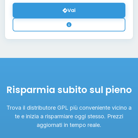
Vai
Risparmia subito sul pieno
Trova il distributore GPL più conveniente vicino a
te e inizia a risparmiare oggi stesso. Prezzi
aggiornati in tempo reale.