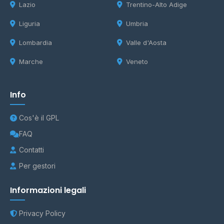
Lazio
Trentino-Alto Adige
Liguria
Umbria
Lombardia
Valle d'Aosta
Marche
Veneto
Info
Cos'è il GPL
FAQ
Contatti
Per gestori
Informazioni legali
Privacy Policy