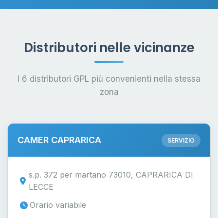
Distributori nelle vicinanze
I 6 distributori GPL più convenienti nella stessa
zona
CAMER CAPRARICA
SERVIZIO
s.p. 372 per martano 73010, CAPRARICA DI
LECCE
Orario variabile