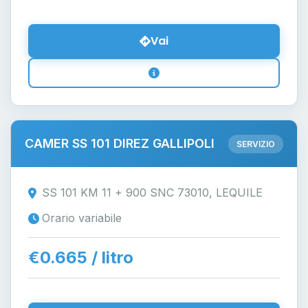
Vai
CAMER SS 101 DIREZ GALLIPOLI
SERVIZIO
SS 101 KM 11 + 900 SNC 73010, LEQUILE
Orario variabile
€0.665 / litro