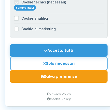
Cookie tecnici (necessari)
Sempre attivi
Cookie analitici
Cookie di marketing
Accetta tutti
Solo necessari
Salva preferenze
Privacy Policy
Cookie Policy