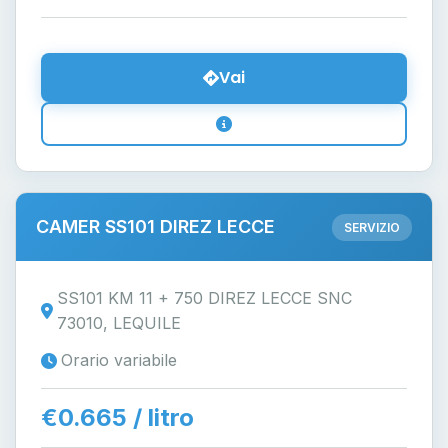
Vai
CAMER SS101 DIREZ LECCE
SERVIZIO
SS101 KM 11 + 750 DIREZ LECCE SNC
73010, LEQUILE
Orario variabile
€0.665 / litro