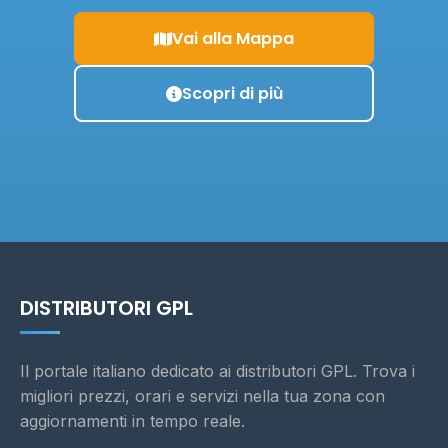
Vai alla Mappa
Scopri di più
DISTRIBUTORI GPL
Il portale italiano dedicato ai distributori GPL. Trova i
migliori prezzi, orari e servizi nella tua zona con
aggiornamenti in tempo reale.