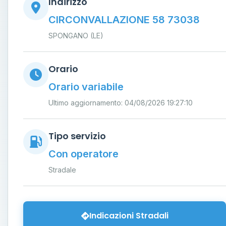
Indirizzo
CIRCONVALLAZIONE 58 73038
SPONGANO (LE)
Orario
Orario variabile
Ultimo aggiornamento: 04/08/2026 19:27:10
Tipo servizio
Con operatore
Stradale
Indicazioni Stradali