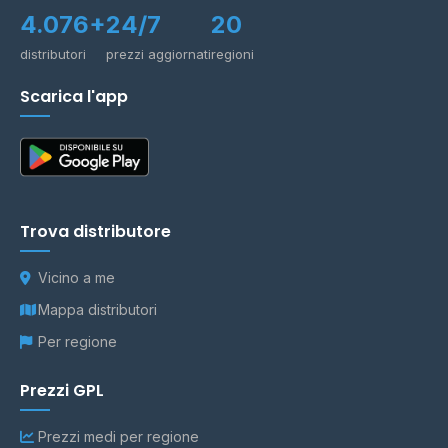
4.076+
24/7
20
distributori
prezzi aggiornati
regioni
Scarica l'app
Trova distributore
Vicino a me
Mappa distributori
Per regione
Prezzi GPL
Prezzi medi per regione