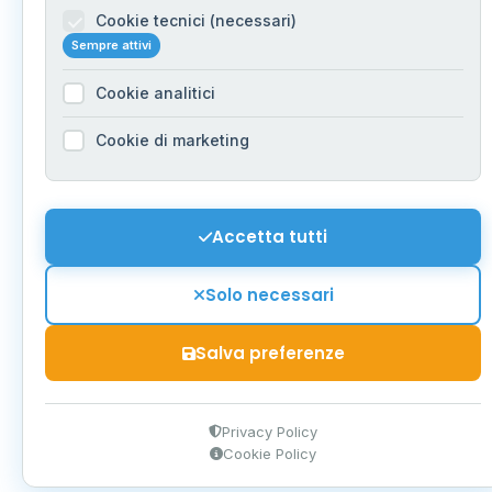
Cookie tecnici (necessari)
Sempre attivi
Cookie analitici
Cookie di marketing
Accetta tutti
Solo necessari
Salva preferenze
Privacy Policy
Cookie Policy