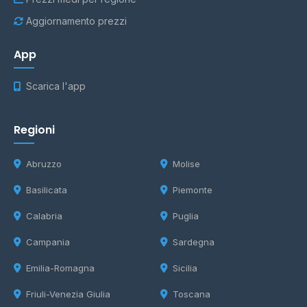
Aggiornamento prezzi
App
Scarica l'app
Regioni
Abruzzo
Molise
Basilicata
Piemonte
Calabria
Puglia
Campania
Sardegna
Emilia-Romagna
Sicilia
Friuli-Venezia Giulia
Toscana