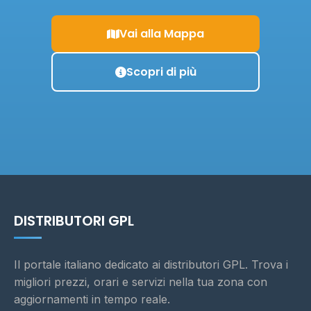
Vai alla Mappa
Scopri di più
DISTRIBUTORI GPL
Il portale italiano dedicato ai distributori GPL. Trova i
migliori prezzi, orari e servizi nella tua zona con
aggiornamenti in tempo reale.