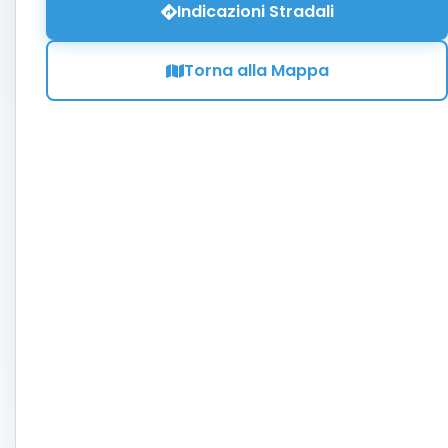
Indicazioni Stradali
Torna alla Mappa