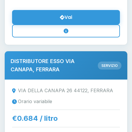
Vai
DISTRIBUTORE ESSO VIA
SERVIZIO
CANAPA, FERRARA
VIA DELLA CANAPA 26 44122, FERRARA
Orario variabile
€0.684 / litro