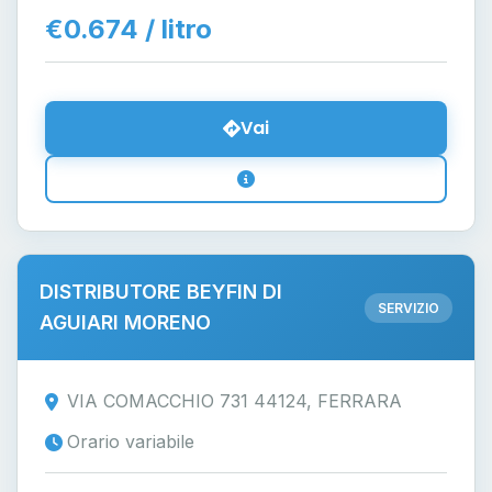
€0.674 / litro
Vai
DISTRIBUTORE BEYFIN DI
SERVIZIO
AGUIARI MORENO
VIA COMACCHIO 731 44124, FERRARA
Orario variabile