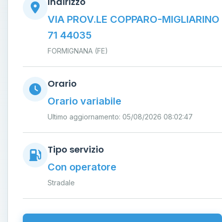
Indirizzo
VIA PROV.LE COPPARO-MIGLIARINO
71 44035
FORMIGNANA (FE)
Orario
Orario variabile
Ultimo aggiornamento: 05/08/2026 08:02:47
Tipo servizio
Con operatore
Stradale