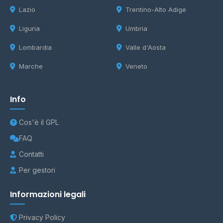
Lazio
Trentino-Alto Adige
Liguria
Umbria
Lombardia
Valle d'Aosta
Marche
Veneto
Info
Cos'è il GPL
FAQ
Contatti
Per gestori
Informazioni legali
Privacy Policy