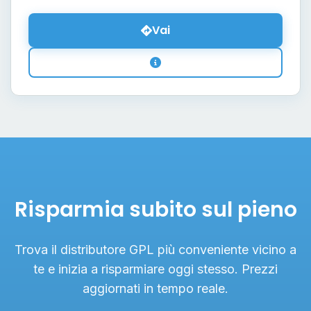
Vai
Risparmia subito sul pieno
Trova il distributore GPL più conveniente vicino a
te e inizia a risparmiare oggi stesso. Prezzi
aggiornati in tempo reale.