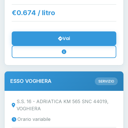
€0.674 / litro
Vai
ESSO VOGHIERA
SERVIZIO
S.S. 16 - ADRIATICA KM 565 SNC 44019,
VOGHIERA
Orario variabile