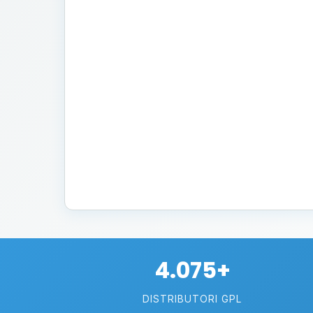
4.075+
DISTRIBUTORI GPL