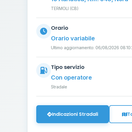
TERMOLI (CB)
Orario
Orario variabile
Ultimo aggiornamento: 06/08/2026 08:10
Tipo servizio
Con operatore
Stradale
Indicazioni Stradali
T