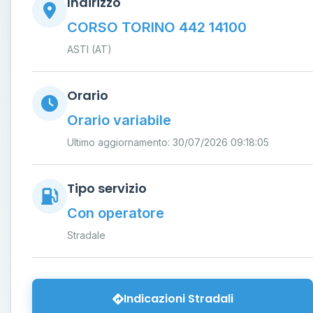
Indirizzo
CORSO TORINO 442 14100
ASTI (AT)
Orario
Orario variabile
Ultimo aggiornamento: 30/07/2026 09:18:05
Tipo servizio
Con operatore
Stradale
Indicazioni Stradali