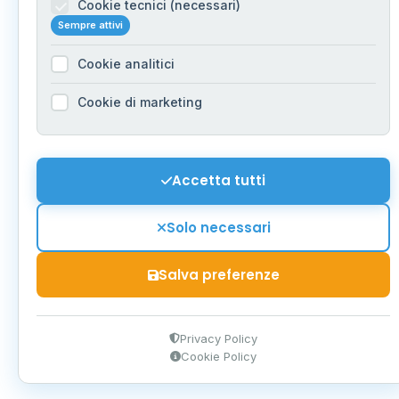
Cookie tecnici (necessari)
Sempre attivi
Cookie analitici
Cookie di marketing
Accetta tutti
Solo necessari
Salva preferenze
Privacy Policy
Cookie Policy