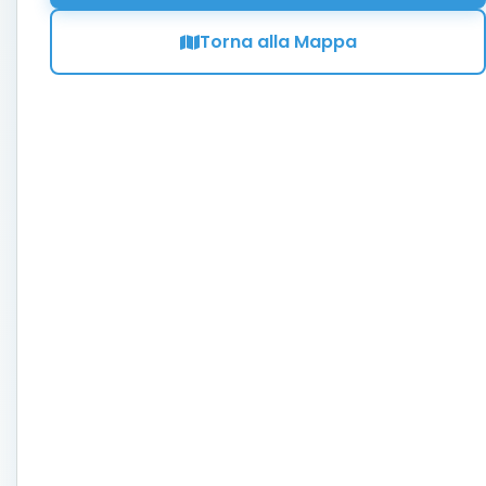
Torna alla Mappa