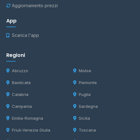
Aggiornamento prezzi
App
Scarica l'app
Regioni
Abruzzo
Molise
Basilicata
Piemonte
Calabria
Puglia
Campania
Sardegna
Emilia-Romagna
Sicilia
Friuli-Venezia Giulia
Toscana