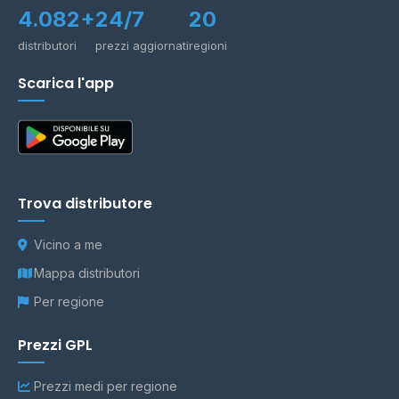
4.082+
24/7
20
distributori
prezzi aggiornati
regioni
Scarica l'app
Trova distributore
Vicino a me
Mappa distributori
Per regione
Prezzi GPL
Prezzi medi per regione