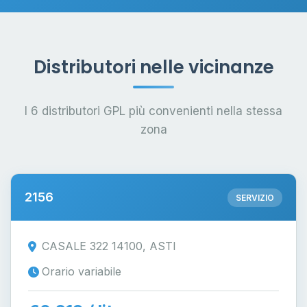
Distributori nelle vicinanze
I 6 distributori GPL più convenienti nella stessa
zona
2156
SERVIZIO
CASALE 322 14100, ASTI
Orario variabile