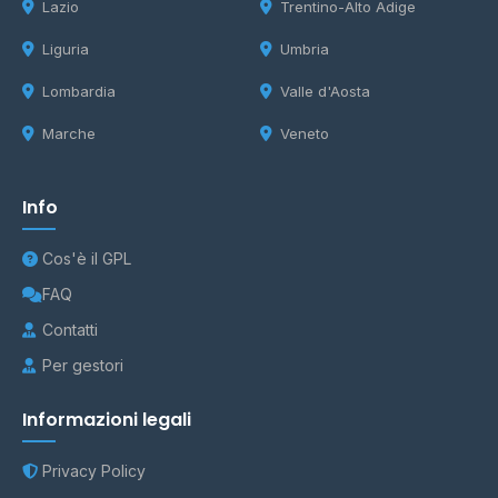
Lazio
Trentino-Alto Adige
Liguria
Umbria
Lombardia
Valle d'Aosta
Marche
Veneto
Info
Cos'è il GPL
FAQ
Contatti
Per gestori
Informazioni legali
Privacy Policy