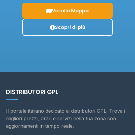
Vai alla Mappa
Scopri di più
DISTRIBUTORI GPL
Il portale italiano dedicato ai distributori GPL. Trova i
migliori prezzi, orari e servizi nella tua zona con
aggiornamenti in tempo reale.