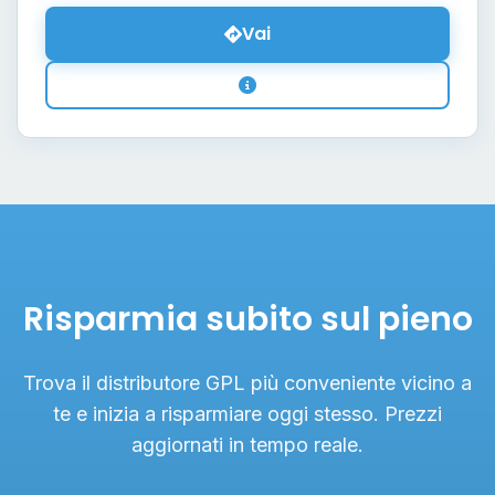
Vai
Risparmia subito sul pieno
Trova il distributore GPL più conveniente vicino a
te e inizia a risparmiare oggi stesso. Prezzi
aggiornati in tempo reale.