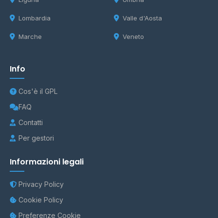
Lombardia
Valle d'Aosta
Marche
Veneto
Info
Cos'è il GPL
FAQ
Contatti
Per gestori
Informazioni legali
Privacy Policy
Cookie Policy
Preferenze Cookie