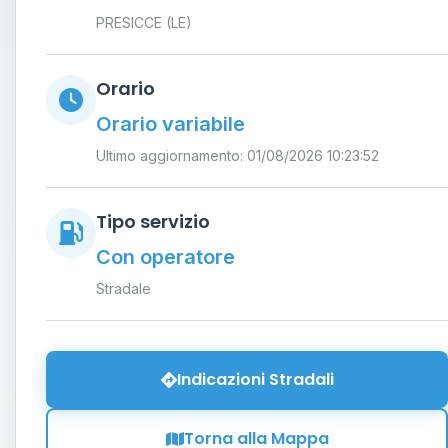
PRESICCE (LE)
Orario
Orario variabile
Ultimo aggiornamento: 01/08/2026 10:23:52
Tipo servizio
Con operatore
Stradale
Indicazioni Stradali
Torna alla Mappa