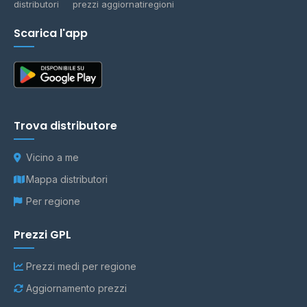
distributori
prezzi aggiornati
regioni
Scarica l'app
Trova distributore
Vicino a me
Mappa distributori
Per regione
Prezzi GPL
Prezzi medi per regione
Aggiornamento prezzi