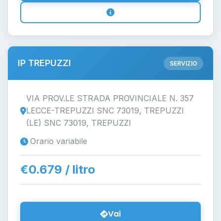
IP TREPUZZI
SERVIZIO
VIA PROV.LE STRADA PROVINCIALE N. 357
LECCE-TREPUZZI SNC 73019, TREPUZZI
(LE) SNC 73019, TREPUZZI
Orario variabile
€0.679 / litro
Vai