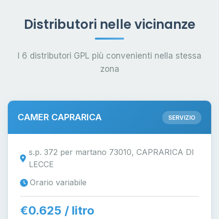
Distributori nelle vicinanze
I 6 distributori GPL più convenienti nella stessa
zona
CAMER CAPRARICA
SERVIZIO
s.p. 372 per martano 73010, CAPRARICA DI
LECCE
Orario variabile
€0.625 / litro