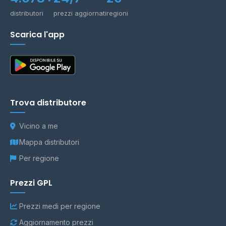
distributori
prezzi aggiornati
regioni
Scarica l'app
Trova distributore
Vicino a me
Mappa distributori
Per regione
Prezzi GPL
Prezzi medi per regione
Aggiornamento prezzi