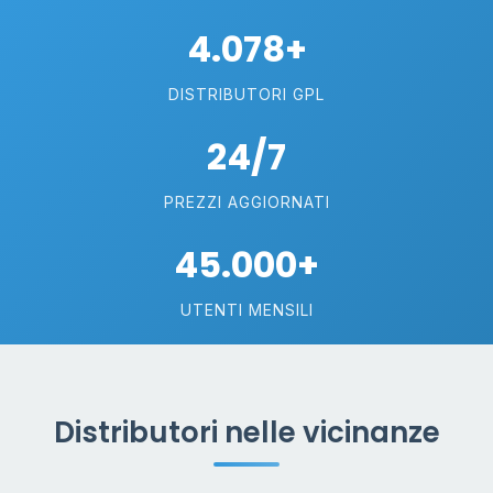
4.078+
DISTRIBUTORI GPL
24/7
PREZZI AGGIORNATI
45.000+
UTENTI MENSILI
Distributori nelle vicinanze