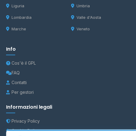
Liguria
Umbria
Lombardia
Valle d'Aosta
Marche
Veneto
Info
Cos'è il GPL
FAQ
Contatti
Per gestori
Informazioni legali
Privacy Policy
Cookie Policy