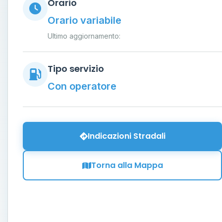
Orario
Orario variabile
Ultimo aggiornamento:
Tipo servizio
Con operatore
Indicazioni Stradali
Torna alla Mappa