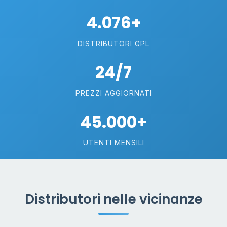
4.076+
DISTRIBUTORI GPL
24/7
PREZZI AGGIORNATI
45.000+
UTENTI MENSILI
Distributori nelle vicinanze