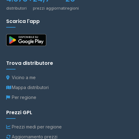
distributori
prezzi aggiornati
regioni
Scarica l'app
Trova distributore
Vicino a me
Mappa distributori
Per regione
Prezzi GPL
Prezzi medi per regione
Aggiornamento prezzi