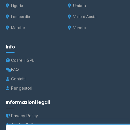
Liguria
Umbria
Lombardia
Valle d'Aosta
Marche
Veneto
Info
Cos'è il GPL
FAQ
Contatti
Per gestori
Informazioni legali
Privacy Policy
Cookie Policy