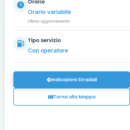
Orario
Orario variabile
Ultimo aggiornamento:
Tipo servizio
Con operatore
Indicazioni Stradali
Torna alla Mappa