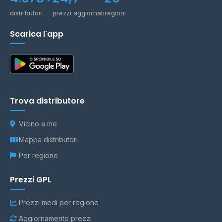
distributori
prezzi aggiornati
regioni
Scarica l'app
Trova distributore
Vicino a me
Mappa distributori
Per regione
Prezzi GPL
Prezzi medi per regione
Aggiornamento prezzi