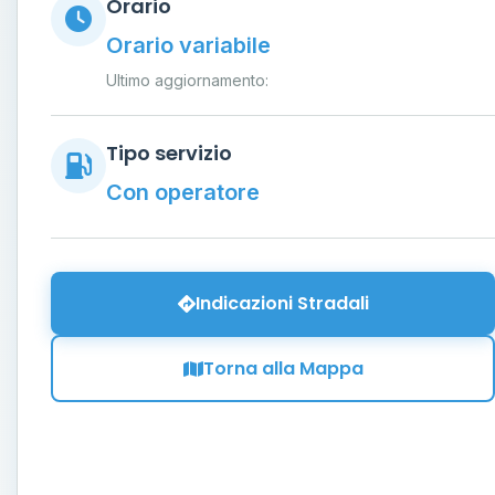
Orario
Orario variabile
Ultimo aggiornamento:
Tipo servizio
Con operatore
Indicazioni Stradali
Torna alla Mappa