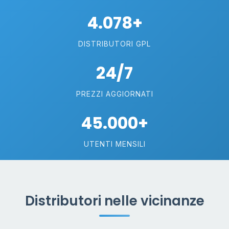
4.078+
DISTRIBUTORI GPL
24/7
PREZZI AGGIORNATI
45.000+
UTENTI MENSILI
Distributori nelle vicinanze