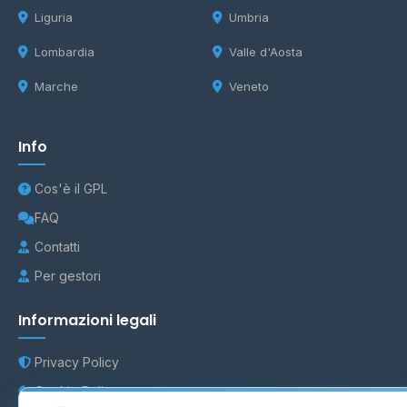
Liguria
Umbria
Lombardia
Valle d'Aosta
Marche
Veneto
Info
Cos'è il GPL
FAQ
Contatti
Per gestori
Informazioni legali
Privacy Policy
Cookie Policy