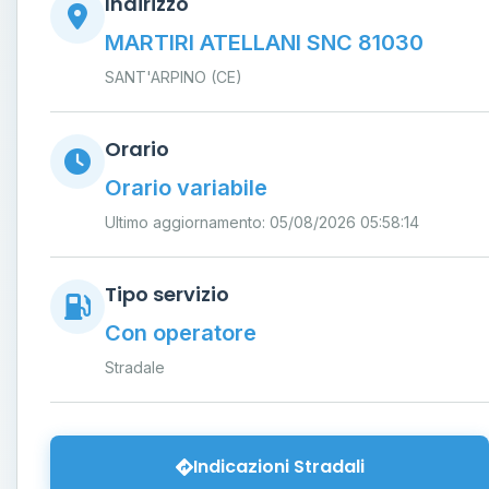
Indirizzo
MARTIRI ATELLANI SNC 81030
SANT'ARPINO (CE)
Orario
Orario variabile
Ultimo aggiornamento: 05/08/2026 05:58:14
Tipo servizio
Con operatore
Stradale
Indicazioni Stradali