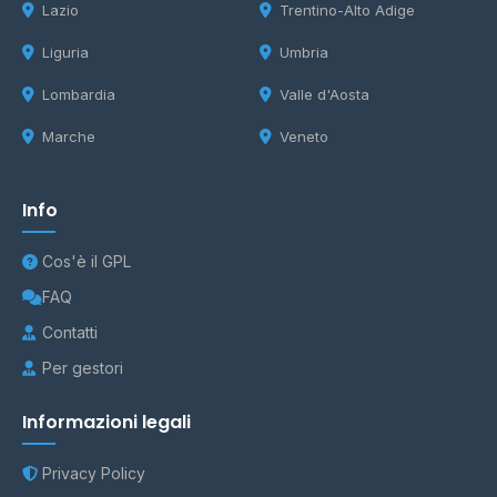
Lazio
Trentino-Alto Adige
Liguria
Umbria
Lombardia
Valle d'Aosta
Marche
Veneto
Info
Cos'è il GPL
FAQ
Contatti
Per gestori
Informazioni legali
Privacy Policy