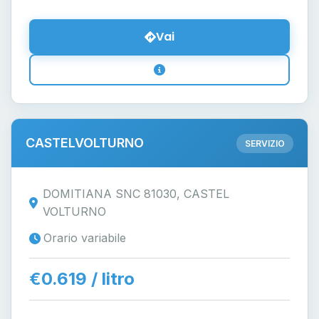
Vai
CASTELVOLTURNO
SERVIZIO
DOMITIANA SNC 81030, CASTEL
VOLTURNO
Orario variabile
€0.619 / litro