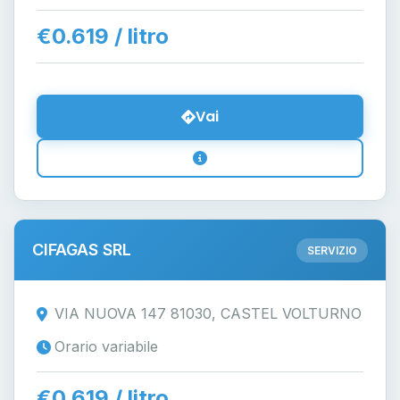
€0.619 / litro
Vai
CIFAGAS SRL
SERVIZIO
VIA NUOVA 147 81030, CASTEL VOLTURNO
Orario variabile
€0.619 / litro