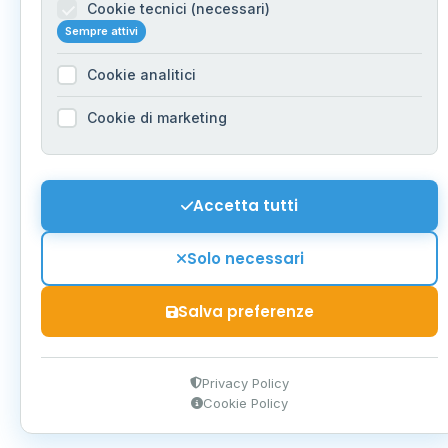
Cookie tecnici (necessari)
Sempre attivi
Cookie analitici
Cookie di marketing
Accetta tutti
Solo necessari
Salva preferenze
Privacy Policy
Cookie Policy