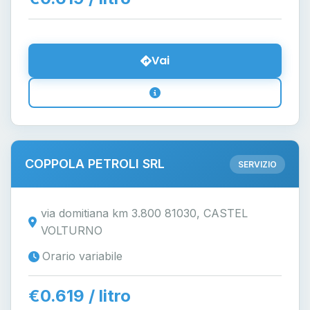
Vai
COPPOLA PETROLI SRL
SERVIZIO
via domitiana km 3.800 81030, CASTEL
VOLTURNO
Orario variabile
€0.619 / litro