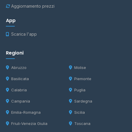
Aggiornamento prezzi
App
Scarica l'app
Regioni
Abruzzo
Molise
Basilicata
Piemonte
Calabria
Puglia
Campania
Sardegna
Emilia-Romagna
Sicilia
Friuli-Venezia Giulia
Toscana