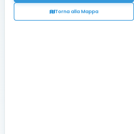
Torna alla Mappa