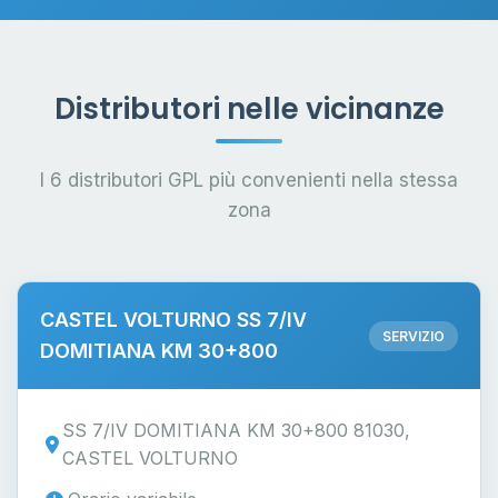
Distributori nelle vicinanze
I 6 distributori GPL più convenienti nella stessa
zona
CASTEL VOLTURNO SS 7/IV
SERVIZIO
DOMITIANA KM 30+800
SS 7/IV DOMITIANA KM 30+800 81030,
CASTEL VOLTURNO