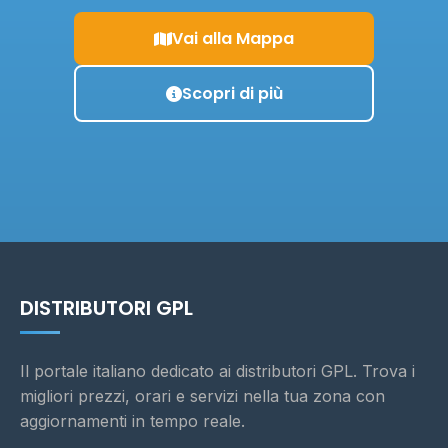
Vai alla Mappa
Scopri di più
DISTRIBUTORI GPL
Il portale italiano dedicato ai distributori GPL. Trova i
migliori prezzi, orari e servizi nella tua zona con
aggiornamenti in tempo reale.