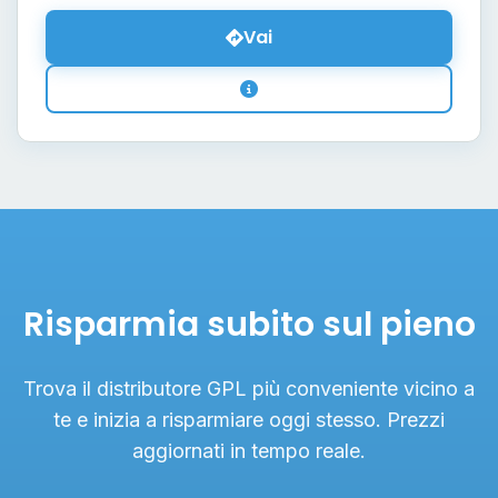
Vai
Risparmia subito sul pieno
Trova il distributore GPL più conveniente vicino a
te e inizia a risparmiare oggi stesso. Prezzi
aggiornati in tempo reale.