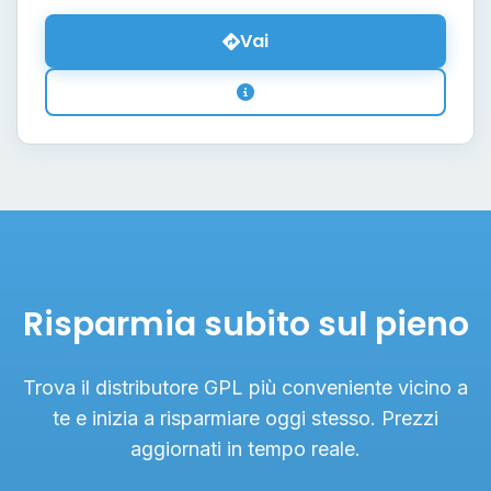
Vai
Risparmia subito sul pieno
Trova il distributore GPL più conveniente vicino a
te e inizia a risparmiare oggi stesso. Prezzi
aggiornati in tempo reale.