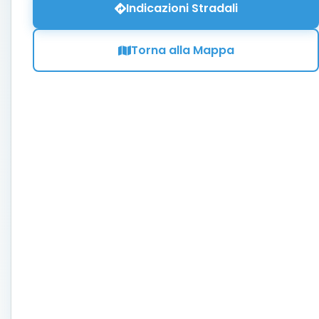
Indicazioni Stradali
Torna alla Mappa