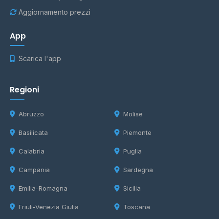
Aggiornamento prezzi
App
Scarica l'app
Regioni
Abruzzo
Molise
Basilicata
Piemonte
Calabria
Puglia
Campania
Sardegna
Emilia-Romagna
Sicilia
Friuli-Venezia Giulia
Toscana