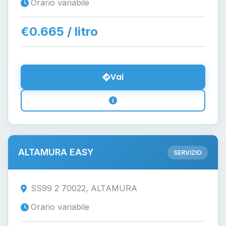
Orario variabile
€0.665 / litro
Vai
ALTAMURA EASY
SERVIZIO
SS99 2 70022, ALTAMURA
Orario variabile