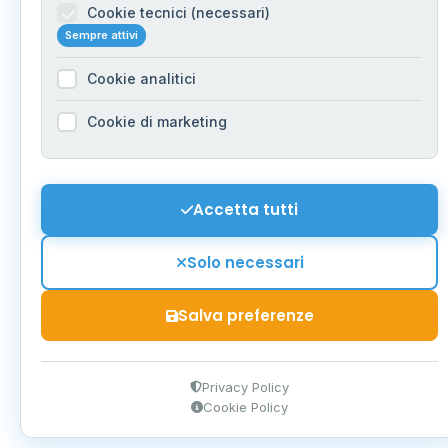
Cookie tecnici (necessari)
Sempre attivi
Cookie analitici
Cookie di marketing
Accetta tutti
Solo necessari
Salva preferenze
Privacy Policy
Cookie Policy