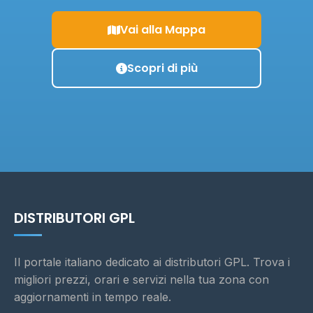
Vai alla Mappa
Scopri di più
DISTRIBUTORI GPL
Il portale italiano dedicato ai distributori GPL. Trova i
migliori prezzi, orari e servizi nella tua zona con
aggiornamenti in tempo reale.