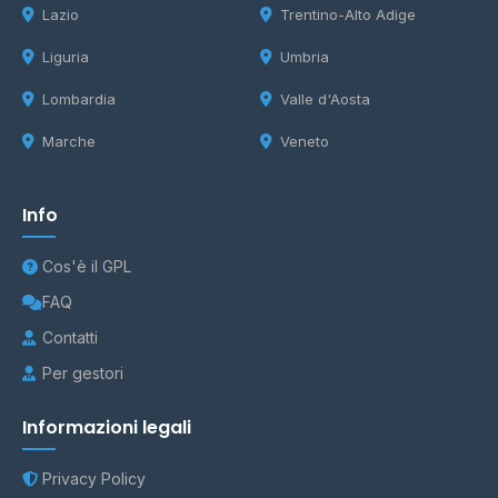
Lazio
Trentino-Alto Adige
Liguria
Umbria
Lombardia
Valle d'Aosta
Marche
Veneto
Info
Cos'è il GPL
FAQ
Contatti
Per gestori
Informazioni legali
Privacy Policy