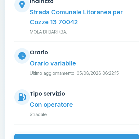
Indirizzo
Strada Comunale Litoranea per
Cozze 13 70042
MOLA DI BARI (BA)
Orario
Orario variabile
Ultimo aggiornamento: 05/08/2026 06:22:15
Tipo servizio
Con operatore
Stradale