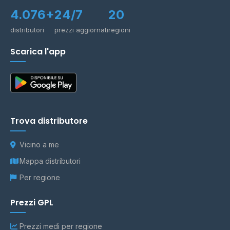
4.076+
24/7
20
distributori
prezzi aggiornati
regioni
Scarica l'app
Trova distributore
Vicino a me
Mappa distributori
Per regione
Prezzi GPL
Prezzi medi per regione