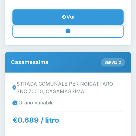
Vai
Casamassima
SERVIZIO
STRADA COMUNALE PER NOICATTARO
SNC 70010, CASAMASSIMA
Orario variabile
€0.689 / litro