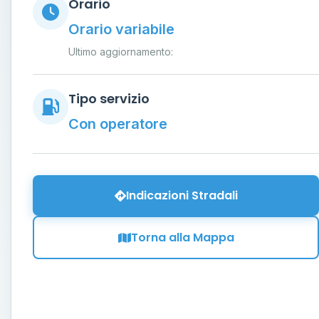
Orario
Orario variabile
Ultimo aggiornamento:
Tipo servizio
Con operatore
Indicazioni Stradali
Torna alla Mappa