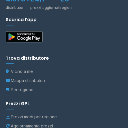
distributori
prezzi aggiornati
regioni
Scarica l'app
Trova distributore
Vicino a me
Mappa distributori
Per regione
Prezzi GPL
Prezzi medi per regione
Aggiornamento prezzi