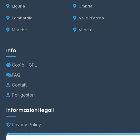
Liguria
Umbria
Lombardia
Valle d'Aosta
Marche
Veneto
Info
Cos'è il GPL
FAQ
Contatti
Per gestori
Informazioni legali
Privacy Policy
Cookie Policy