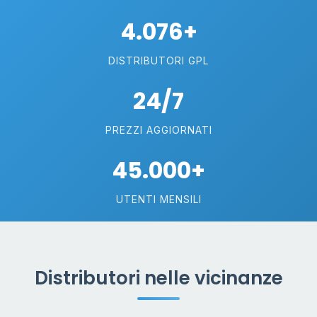
4.076+
DISTRIBUTORI GPL
24/7
PREZZI AGGIORNATI
45.000+
UTENTI MENSILI
Distributori nelle vicinanze