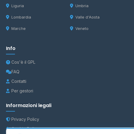
Liguria
Umbria
Lombardia
Valle d'Aosta
Marche
Veneto
Info
Cos'è il GPL
FAQ
Contatti
Per gestori
Informazioni legali
Privacy Policy
Cookie Policy