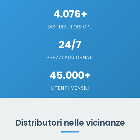
4.076+
DISTRIBUTORI GPL
24/7
PREZZI AGGIORNATI
45.000+
UTENTI MENSILI
Distributori nelle vicinanze