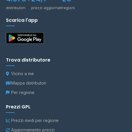
distributori
prezzi aggiornati
regioni
Scarica l'app
Trova distributore
Vicino a me
Mappa distributori
Per regione
Prezzi GPL
Prezzi medi per regione
Aggiornamento prezzi