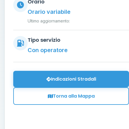
Orario
Orario variabile
Ultimo aggiornamento:
Tipo servizio
Con operatore
Indicazioni Stradali
Torna alla Mappa