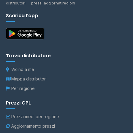
distributori
prezzi aggiornati
regioni
Scarica l'app
Trova distributore
Vicino a me
Mappa distributori
Per regione
Prezzi GPL
Prezzi medi per regione
Aggiornamento prezzi