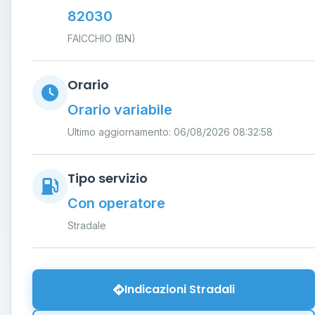
82030
FAICCHIO (BN)
Orario
Orario variabile
Ultimo aggiornamento: 06/08/2026 08:32:58
Tipo servizio
Con operatore
Stradale
Indicazioni Stradali