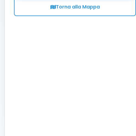
Torna alla Mappa