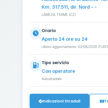
Km. 317.511, dir. Nord - -
LAMEZIA TERME (CZ)
Orario
Aperto 24 ore su 24
Ultimo aggiornamento: 02/08/2026 21:49:
Tipo servizio
Con operatore
Autostradale
Indicazioni Stradali
T