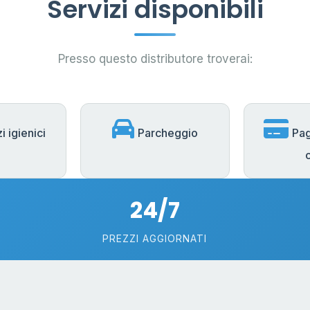
Servizi disponibili
Presso questo distributore troverai:
i igienici
Parcheggio
Pa
24/7
PREZZI AGGIORNATI