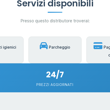
Servizi disponibili
Presso questo distributore troverai:
i igienici
Parcheggio
Pa
24/7
PREZZI AGGIORNATI