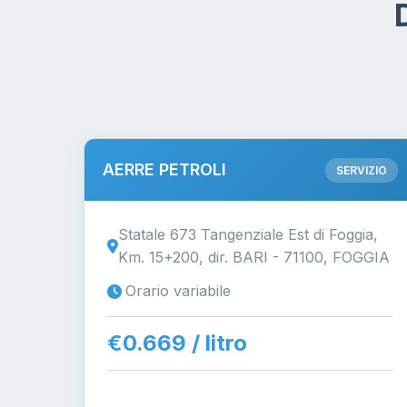
AERRE PETROLI
SERVIZIO
Statale 673 Tangenziale Est di Foggia,
Km. 15+200, dir. BARI - 71100, FOGGIA
Orario variabile
€0.669 / litro