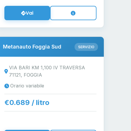
Vai
Metanauto Foggia Sud
SERVIZIO
VIA BARI KM 1,100 IV TRAVERSA
71121, FOGGIA
Orario variabile
€0.689 / litro