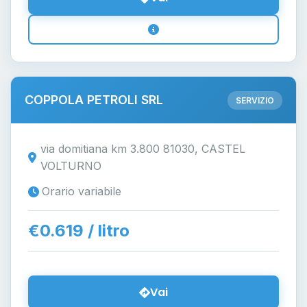
COPPOLA PETROLI SRL
SERVIZIO
via domitiana km 3.800 81030, CASTEL
VOLTURNO
Orario variabile
€0.619 / litro
Vai