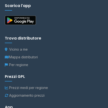
Scarica l'app
Trova distributore
Vicino a me
Mappa distributori
Per regione
Prezzi GPL
Prezzi medi per regione
Aggiornamento prezzi
App