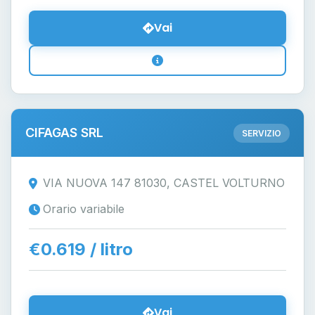
Vai
CIFAGAS SRL
SERVIZIO
VIA NUOVA 147 81030, CASTEL VOLTURNO
Orario variabile
€0.619 / litro
Vai