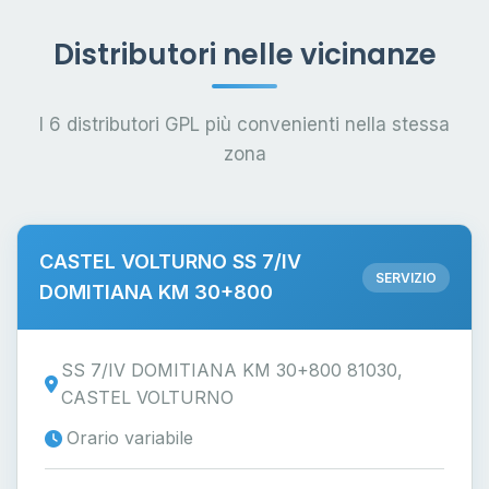
Distributori nelle vicinanze
I 6 distributori GPL più convenienti nella stessa
zona
CASTEL VOLTURNO SS 7/IV
SERVIZIO
DOMITIANA KM 30+800
SS 7/IV DOMITIANA KM 30+800 81030,
CASTEL VOLTURNO
Orario variabile