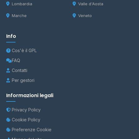
Lombardia
Valle d'Aosta
Marche
Veneto
Info
Cos'è il GPL
FAQ
Contatti
Per gestori
Informazioni legali
Privacy Policy
Cookie Policy
Preferenze Cookie