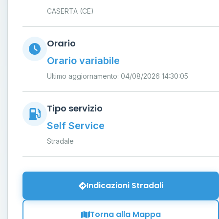
CASERTA (CE)
Orario
Orario variabile
Ultimo aggiornamento: 04/08/2026 14:30:05
Tipo servizio
Self Service
Stradale
Indicazioni Stradali
Torna alla Mappa