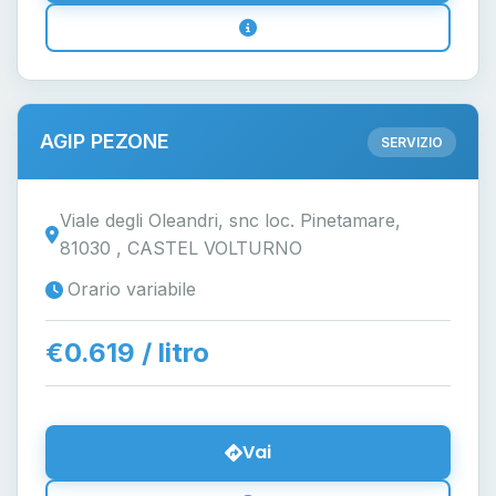
AGIP PEZONE
SERVIZIO
Viale degli Oleandri, snc loc. Pinetamare,
81030 , CASTEL VOLTURNO
Orario variabile
€0.619 / litro
Vai