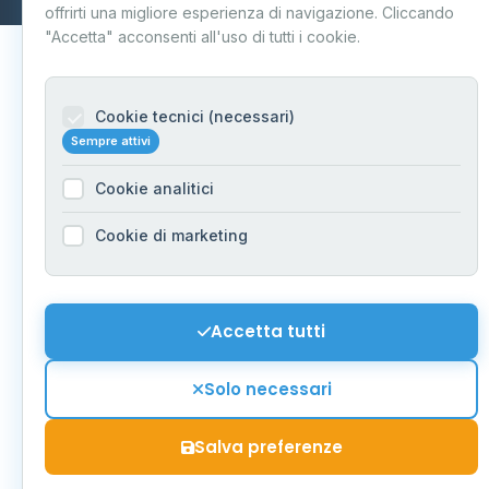
offrirti una migliore esperienza di navigazione. Cliccando
"Accetta" acconsenti all'uso di tutti i cookie.
Cookie tecnici (necessari)
Sempre attivi
Cookie analitici
Cookie di marketing
Accetta tutti
Solo necessari
Salva preferenze