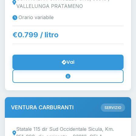
VALLELUNGA PRATAMENO
Orario variabile
€0.799 / litro
Vai
VENTURA CARBURANTI
SERVIZIO
Statale 115 dir Sud Occidentale Sicula, Km.