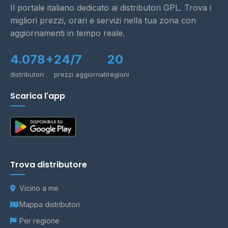
Il portale italiano dedicato ai distributori GPL. Trova i
migliori prezzi, orari e servizi nella tua zona con
aggiornamenti in tempo reale.
4.078+
24/7
20
distributori
prezzi aggiornati
regioni
Scarica l'app
Trova distributore
Vicino a me
Mappa distributori
Per regione