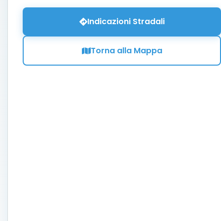
Indicazioni Stradali
Torna alla Mappa