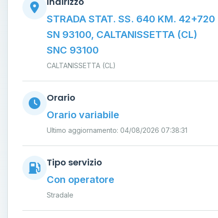
Indirizzo
STRADA STAT. SS. 640 KM. 42+720
SN 93100, CALTANISSETTA (CL)
SNC 93100
CALTANISSETTA (CL)
Orario
Orario variabile
Ultimo aggiornamento: 04/08/2026 07:38:31
Tipo servizio
Con operatore
Stradale