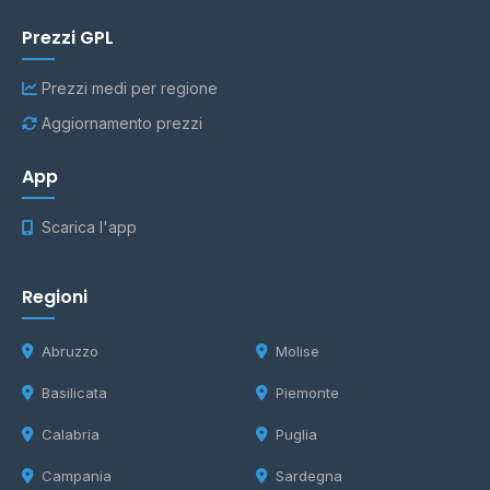
Prezzi GPL
Prezzi medi per regione
Aggiornamento prezzi
App
Scarica l'app
Regioni
Abruzzo
Molise
Basilicata
Piemonte
Calabria
Puglia
Campania
Sardegna