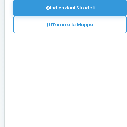
Indicazioni Stradali
Torna alla Mappa