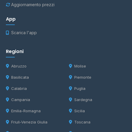
Aggiornamento prezzi
App
Scarica l'app
Regioni
Abruzzo
Molise
Basilicata
Piemonte
Calabria
Puglia
Campania
Sardegna
Emilia-Romagna
Sicilia
Friuli-Venezia Giulia
Toscana