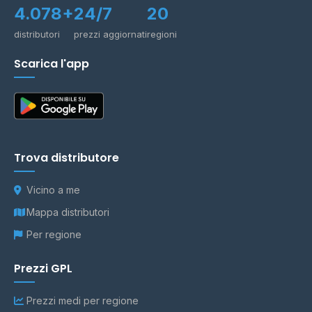
4.078+
24/7
20
distributori
prezzi aggiornati
regioni
Scarica l'app
Trova distributore
Vicino a me
Mappa distributori
Per regione
Prezzi GPL
Prezzi medi per regione