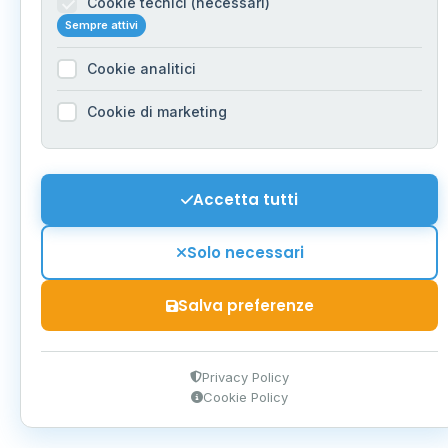
Cookie tecnici (necessari)
Sempre attivi
Cookie analitici
Cookie di marketing
Accetta tutti
Solo necessari
Salva preferenze
Privacy Policy
Cookie Policy