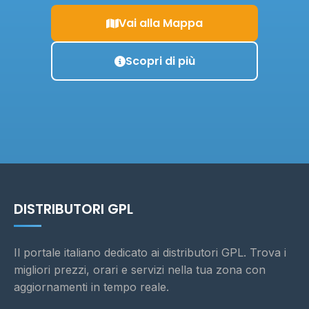
Vai alla Mappa
Scopri di più
DISTRIBUTORI GPL
Il portale italiano dedicato ai distributori GPL. Trova i
migliori prezzi, orari e servizi nella tua zona con
aggiornamenti in tempo reale.