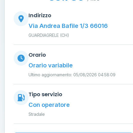
Indirizzo
Via Andrea Bafile 1/3 66016
GUARDIAGRELE (CH)
Orario
Orario variabile
Ultimo aggiornamento: 05/08/2026 04:58:09
Tipo servizio
Con operatore
Stradale