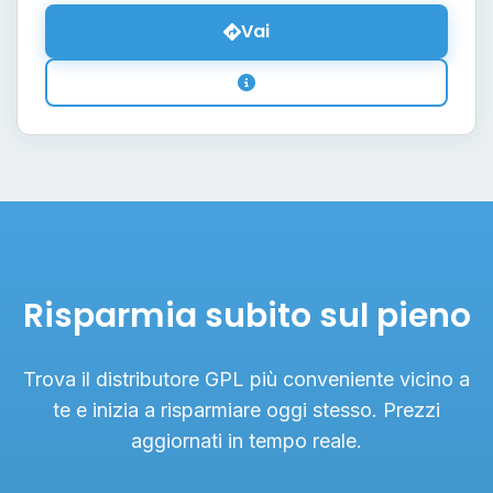
Vai
Risparmia subito sul pieno
Trova il distributore GPL più conveniente vicino a
te e inizia a risparmiare oggi stesso. Prezzi
aggiornati in tempo reale.