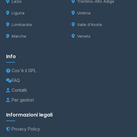
Lazio
Trentino-Alto Adige
Liguria
Umbria
Lombardia
Valle d'Aosta
Marche
Veneto
Info
Cos'è il GPL
FAQ
Contatti
Per gestori
Informazioni legali
Privacy Policy