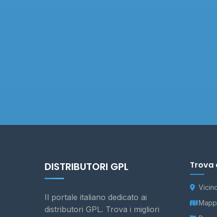
Trova 
DISTRIBUTORI GPL
Vicin
Il portale italiano dedicato ai
Mappa
distributori GPL. Trova i migliori