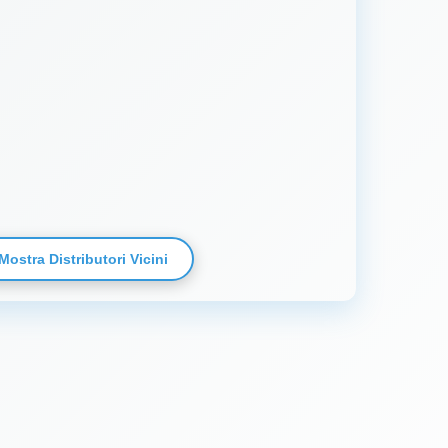
Mostra Distributori Vicini