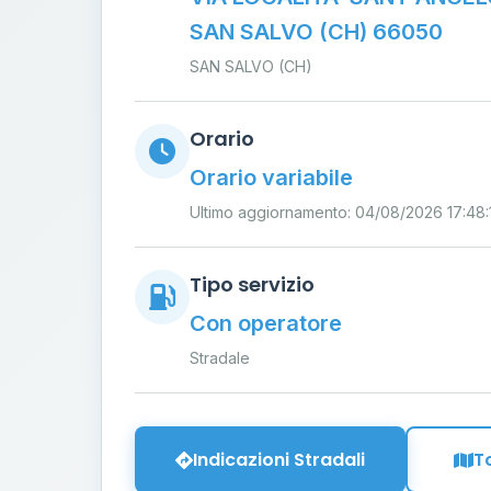
SAN SALVO (CH) 66050
SAN SALVO (CH)
Orario
Orario variabile
Ultimo aggiornamento: 04/08/2026 17:48:
Tipo servizio
Con operatore
Stradale
Indicazioni Stradali
T