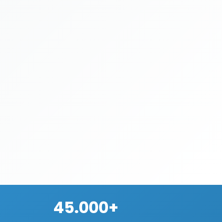
45.000+