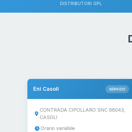
DISTRIBUTORI GPL
Eni Casoli
SERVIZIO
CONTRADA CIPOLLARO SNC 66043,
CASOLI
Orario variabile