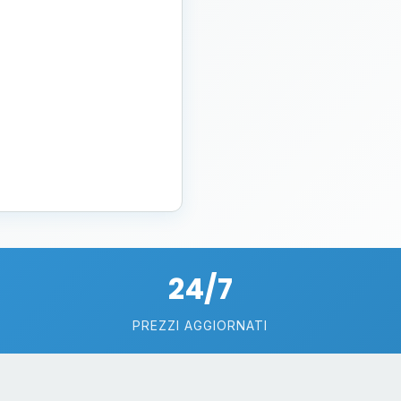
24/7
PREZZI AGGIORNATI