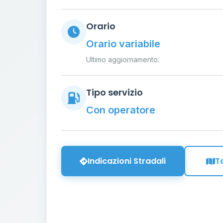
Orario
Orario variabile
Ultimo aggiornamento:
Tipo servizio
Con operatore
Indicazioni Stradali
T