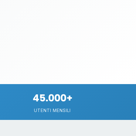
45.000+
UTENTI MENSILI