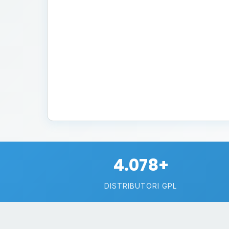
4.078+
DISTRIBUTORI GPL