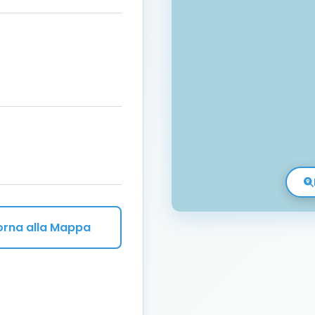
orna alla Mappa