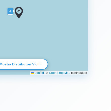
€
Mostra Distributori Vicini
Leaflet
|
©
OpenStreetMap
contributors