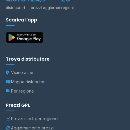
distributori
prezzi aggiornati
regioni
Scarica l'app
Trova distributore
Vicino a me
Mappa distributori
Per regione
Prezzi GPL
Prezzi medi per regione
Aggiornamento prezzi