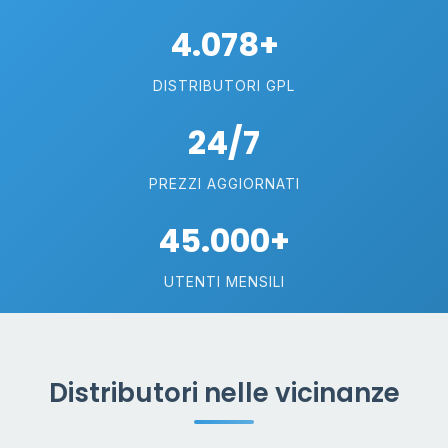
4.078+
DISTRIBUTORI GPL
24/7
PREZZI AGGIORNATI
45.000+
UTENTI MENSILI
Distributori nelle vicinanze