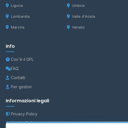
Liguria
Umbria
Lombardia
Valle d'Aosta
Marche
Veneto
Info
Cos'è il GPL
FAQ
Contatti
Per gestori
Informazioni legali
Privacy Policy
Cookie Policy