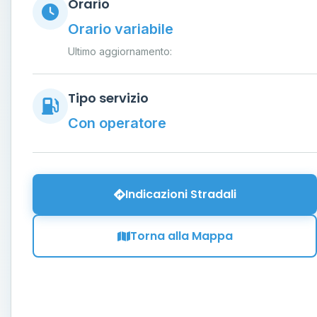
Orario
Orario variabile
Ultimo aggiornamento:
Tipo servizio
Con operatore
Indicazioni Stradali
Torna alla Mappa