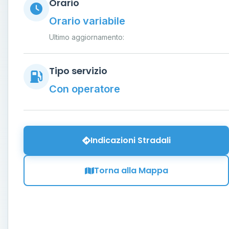
Orario
Orario variabile
Ultimo aggiornamento:
Tipo servizio
Con operatore
Indicazioni Stradali
Torna alla Mappa