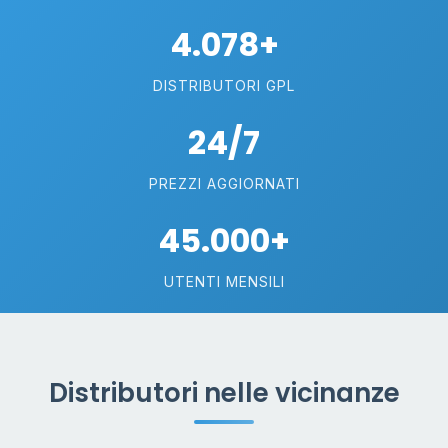
4.078+
DISTRIBUTORI GPL
24/7
PREZZI AGGIORNATI
45.000+
UTENTI MENSILI
Distributori nelle vicinanze