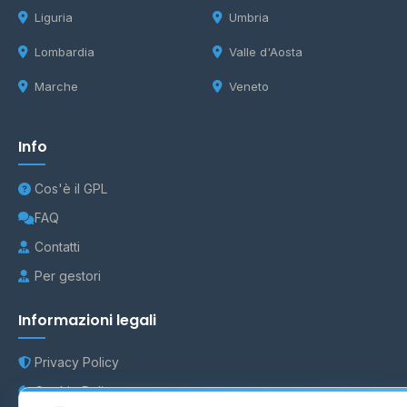
Liguria
Umbria
Lombardia
Valle d'Aosta
Marche
Veneto
Info
Cos'è il GPL
FAQ
Contatti
Per gestori
Informazioni legali
Privacy Policy
Cookie Policy