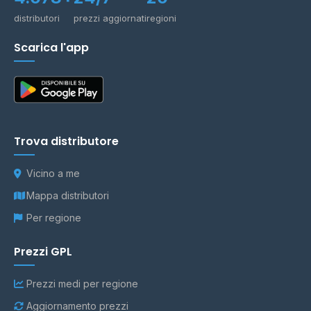
distributori
prezzi aggiornati
regioni
Scarica l'app
Trova distributore
Vicino a me
Mappa distributori
Per regione
Prezzi GPL
Prezzi medi per regione
Aggiornamento prezzi